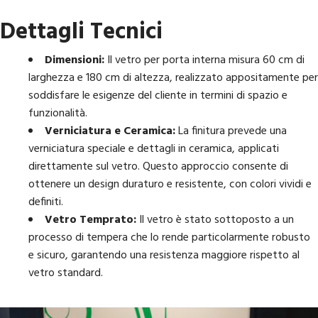
Dettagli Tecnici
Dimensioni:
Il vetro per porta interna misura 60 cm di
larghezza e 180 cm di altezza, realizzato appositamente per
soddisfare le esigenze del cliente in termini di spazio e
funzionalità.
Verniciatura e Ceramica:
La finitura prevede una
verniciatura speciale e dettagli in ceramica, applicati
direttamente sul vetro. Questo approccio consente di
ottenere un design duraturo e resistente, con colori vividi e
definiti.
Vetro Temprato:
Il vetro è stato sottoposto a un
processo di tempera che lo rende particolarmente robusto
e sicuro, garantendo una resistenza maggiore rispetto al
vetro standard.