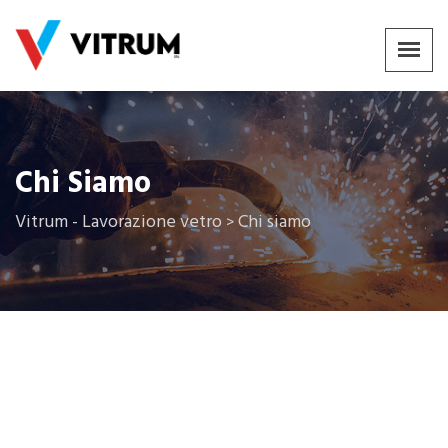
Chi Siamo
Vitrum - Lavorazione vetro
Chi siamo
>