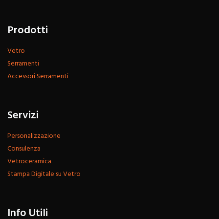
Prodotti
Vetro
Serramenti
Accessori Serramenti
Servizi
Personalizzazione
Consulenza
Vetroceramica
Stampa Digitale su Vetro
Info Utili