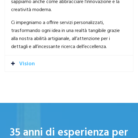
sappiamo anche come abbracciare l’innovazione e la
creatività moderna.
Ci impegniamo a offrire servizi personalizzati,
trasformando ogni idea in una realtà tangibile grazie
alla nostra abilità artigianale, all’attenzione per i
dettagli e all’incessante ricerca dell’eccellenza.
Vision
35 anni di esperienza per