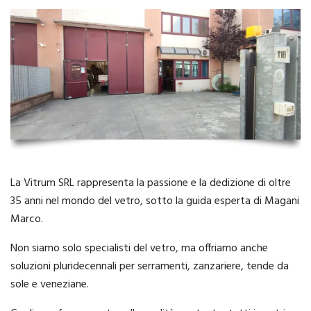
La Vitrum SRL rappresenta la passione e la dedizione di oltre
35 anni nel mondo del vetro, sotto la guida esperta di Magani
Marco.
Non siamo solo specialisti del vetro, ma offriamo anche
soluzioni pluridecennali per serramenti, zanzariere, tende da
sole e veneziane.