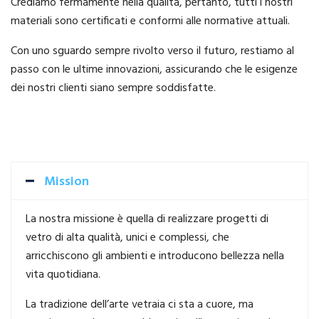
Crediamo fermamente nella qualità, pertanto, tutti i nostri
materiali sono certificati e conformi alle normative attuali.
Con uno sguardo sempre rivolto verso il futuro, restiamo al
passo con le ultime innovazioni, assicurando che le esigenze
dei nostri clienti siano sempre soddisfatte.
Mission
La nostra missione è quella di realizzare progetti di
vetro di alta qualità, unici e complessi, che
arricchiscono gli ambienti e introducono bellezza nella
vita quotidiana.
La tradizione dell’arte vetraia ci sta a cuore, ma