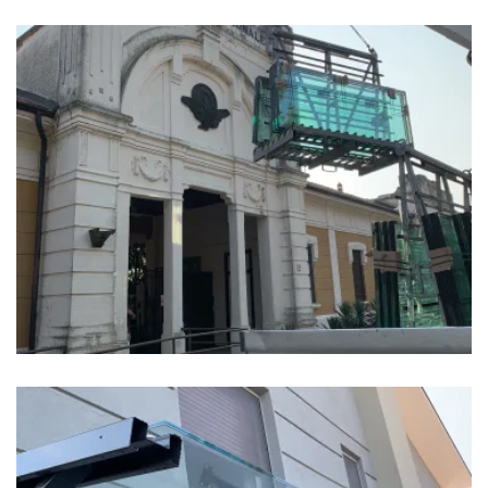
Tiro a Segno