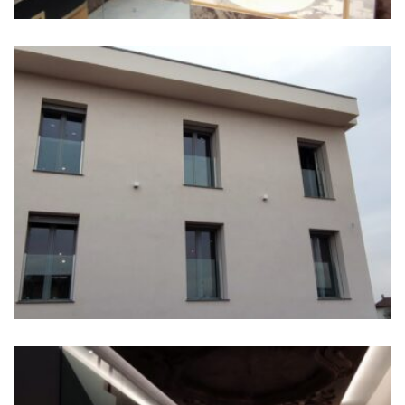
Balconi alla Francese