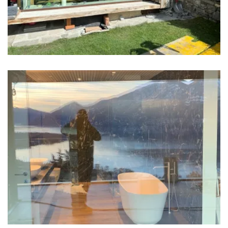
Vetrata Vista Lago