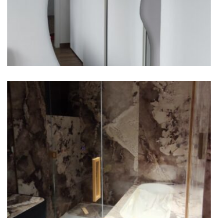
Saint Moritz