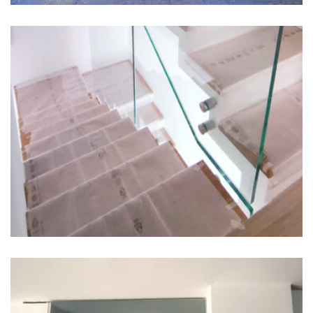
Savona 25 Milano