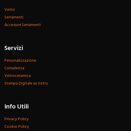
Vetro
Serramenti
Accessori Serramenti
Servizi
Personalizzazione
Consulenza
Vetroceramica
Stampa Digitale su Vetro
Info Utili
Privacy Policy
Cookie Policy