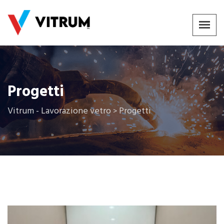
Progetti
Vitrum - Lavorazione vetro
Progetti
>