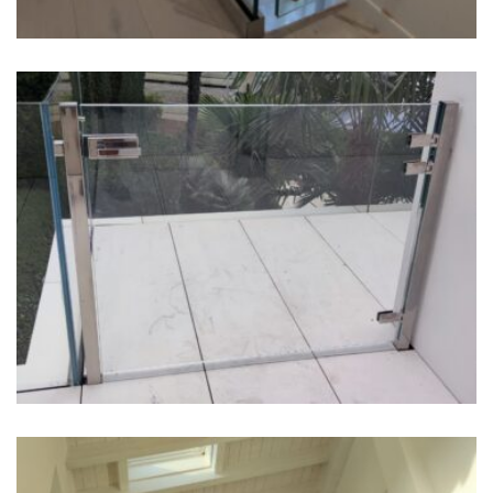
Cancelletto in Cristallo