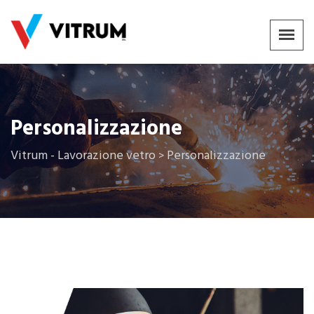
Personalizzazione
Vitrum - Lavorazione vetro
Personalizzazione
>