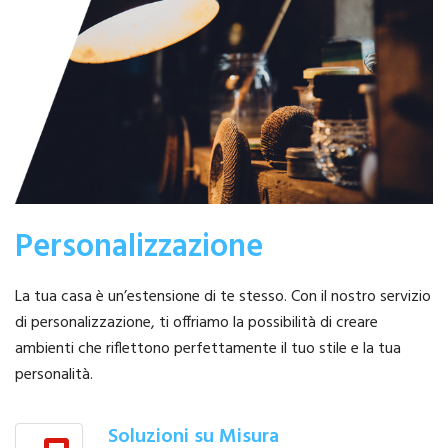
Personalizzazione
La tua casa è un’estensione di te stesso. Con il nostro servizio
di personalizzazione, ti offriamo la possibilità di creare
ambienti che riflettono perfettamente il tuo stile e la tua
personalità.
Soluzioni su Misura