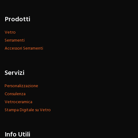
Prodotti
Vetro
Serramenti
Accessori Serramenti
Servizi
Personalizzazione
Consulenza
Vetroceramica
Stampa Digitale su Vetro
Info Utili