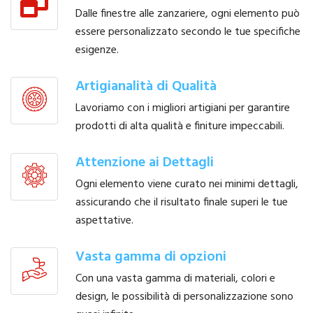
Dalle finestre alle zanzariere, ogni elemento può
essere personalizzato secondo le tue specifiche
esigenze.
Artigianalità di Qualità
Lavoriamo con i migliori artigiani per garantire
prodotti di alta qualità e finiture impeccabili.
Attenzione ai Dettagli
Ogni elemento viene curato nei minimi dettagli,
assicurando che il risultato finale superi le tue
aspettative.
Vasta gamma di opzioni
Con una vasta gamma di materiali, colori e
design, le possibilità di personalizzazione sono