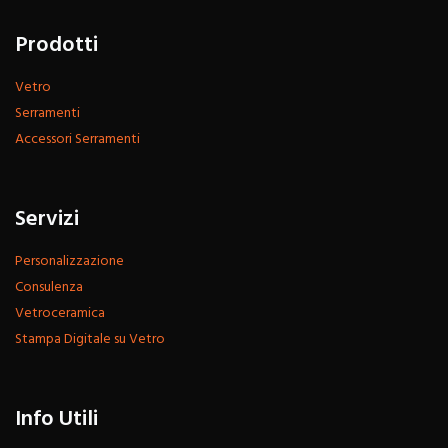
Prodotti
Vetro
Serramenti
Accessori Serramenti
Servizi
Personalizzazione
Consulenza
Vetroceramica
Stampa Digitale su Vetro
Info Utili