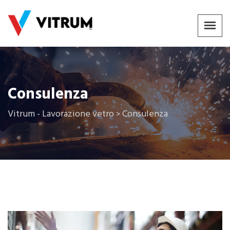
Consulenza
Vitrum - Lavorazione vetro
Consulenza
>