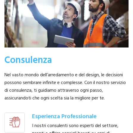
Consulenza
Nel vasto mondo dell’arredamento e del design, le decisioni
possono sembrare infinite e complesse. Con il nostro servizio
di consulenza, ti guidiamo attraverso ogni passo,
assicurandoti che ogni scelta sia la migliore per te.
Esperienza Professionale
I nostri consulenti sono esperti del settore,