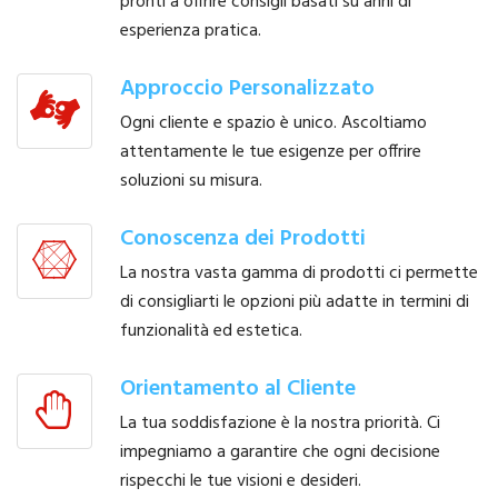
pronti a offrire consigli basati su anni di
esperienza pratica.
Approccio Personalizzato
Ogni cliente e spazio è unico. Ascoltiamo
attentamente le tue esigenze per offrire
soluzioni su misura.
Conoscenza dei Prodotti
La nostra vasta gamma di prodotti ci permette
di consigliarti le opzioni più adatte in termini di
funzionalità ed estetica.
Orientamento al Cliente
La tua soddisfazione è la nostra priorità. Ci
impegniamo a garantire che ogni decisione
rispecchi le tue visioni e desideri.