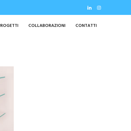
PROGETTI
COLLABORAZIONI
CONTATTI