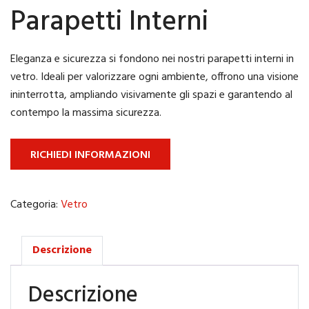
Parapetti Interni
Eleganza e sicurezza si fondono nei nostri parapetti interni in
vetro. Ideali per valorizzare ogni ambiente, offrono una visione
ininterrotta, ampliando visivamente gli spazi e garantendo al
contempo la massima sicurezza.
RICHIEDI INFORMAZIONI
Categoria:
Vetro
Descrizione
Descrizione