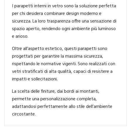
I parapetti interni in vetro sono la soluzione perfetta
per chi desidera combinare design moderno e
sicurezza. La loro trasparenza offre una sensazione di
spazio aperto, rendendo ogni ambiente più luminoso
e arioso.
Oltre all’aspetto estetico, questi parapetti sono
progettati per garantire la massima sicurezza,
rispettando le normative vigenti. Sono realizzati con
vetri stratificati di alta qualità, capaci di resistere a
impatti e sollecitazioni.
La scelta delle finiture, dai bordi ai montanti,
permette una personalizzazione completa,
adattandosi perfettamente allo stile dell’ambiente
circostante.