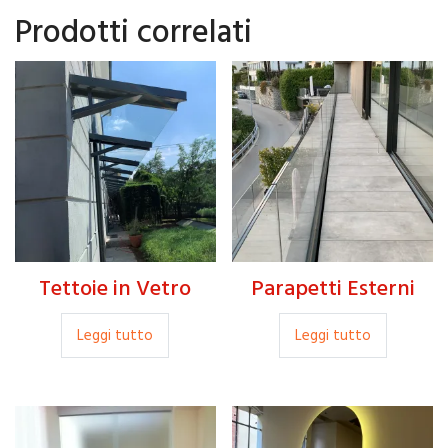
Prodotti correlati
Tettoie in Vetro
Parapetti Esterni
Leggi tutto
Leggi tutto