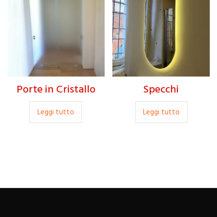
Porte in Cristallo
Specchi
Leggi tutto
Leggi tutto