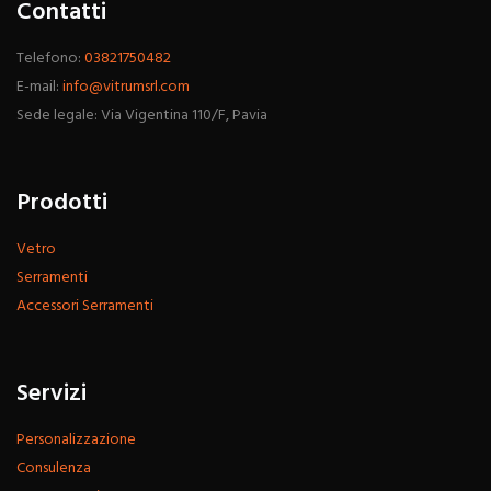
Contatti
Telefono:
03821750482
E-mail:
info@vitrumsrl.com
Sede legale: Via Vigentina 110/F, Pavia
Prodotti
Vetro
Serramenti
Accessori Serramenti
Servizi
Personalizzazione
Consulenza