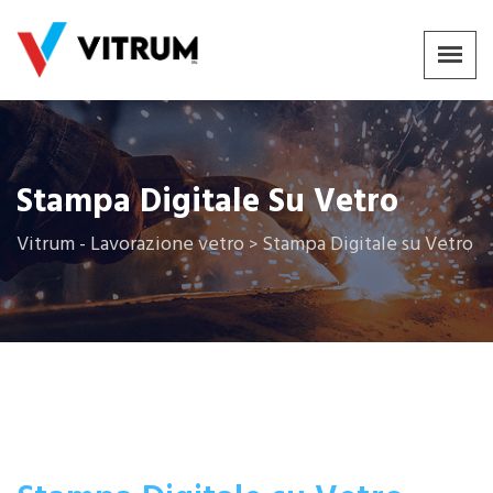
Stampa Digitale Su Vetro
Vitrum - Lavorazione vetro
Stampa Digitale su Vetro
>