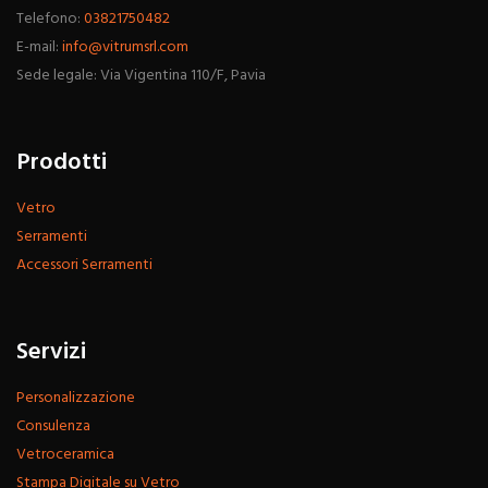
Telefono:
03821750482
E-mail:
info@vitrumsrl.com
Sede legale: Via Vigentina 110/F, Pavia
Prodotti
Vetro
Serramenti
Accessori Serramenti
Servizi
Personalizzazione
Consulenza
Vetroceramica
Stampa Digitale su Vetro