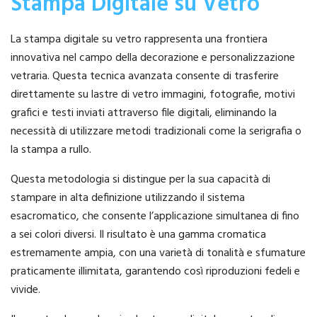
Stampa Digitale su Vetro
La stampa digitale su vetro rappresenta una frontiera
innovativa nel campo della decorazione e personalizzazione
vetraria. Questa tecnica avanzata consente di trasferire
direttamente su lastre di vetro immagini, fotografie, motivi
grafici e testi inviati attraverso file digitali, eliminando la
necessità di utilizzare metodi tradizionali come la serigrafia o
la stampa a rullo.
Questa metodologia si distingue per la sua capacità di
stampare in alta definizione utilizzando il sistema
esacromatico, che consente l’applicazione simultanea di fino
a sei colori diversi. Il risultato è una gamma cromatica
estremamente ampia, con una varietà di tonalità e sfumature
praticamente illimitata, garantendo così riproduzioni fedeli e
vivide.