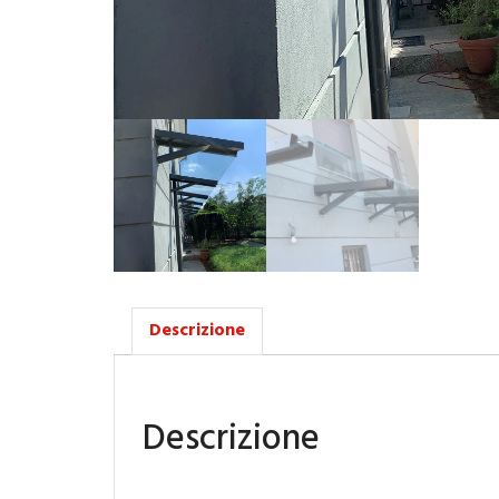
Descrizione
Descrizione