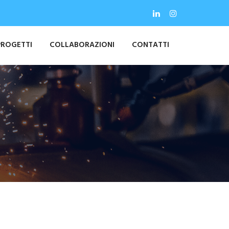
PROGETTI
COLLABORAZIONI
CONTATTI