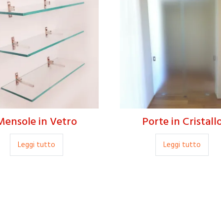
Mensole in Vetro
Porte in Cristall
Leggi tutto
Leggi tutto