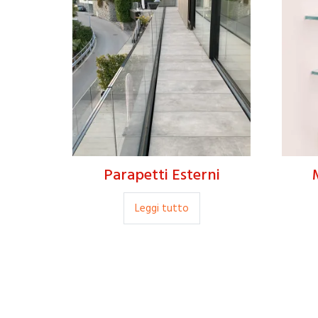
Parapetti Esterni
Leggi tutto