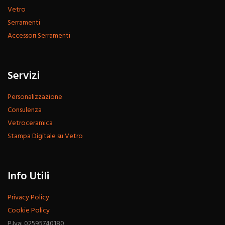
Vetro
Serramenti
Accessori Serramenti
Servizi
Personalizzazione
Consulenza
Vetroceramica
Stampa Digitale su Vetro
Info Utili
Privacy Policy
Cookie Policy
P.Iva: 02595740180