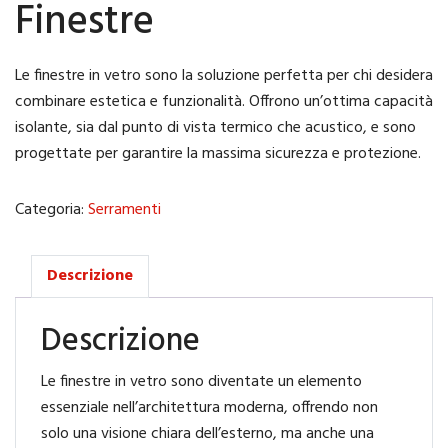
Finestre
Le finestre in vetro sono la soluzione perfetta per chi desidera
combinare estetica e funzionalità. Offrono un’ottima capacità
isolante, sia dal punto di vista termico che acustico, e sono
progettate per garantire la massima sicurezza e protezione.
Categoria:
Serramenti
Descrizione
Descrizione
Le finestre in vetro sono diventate un elemento
essenziale nell’architettura moderna, offrendo non
solo una visione chiara dell’esterno, ma anche una