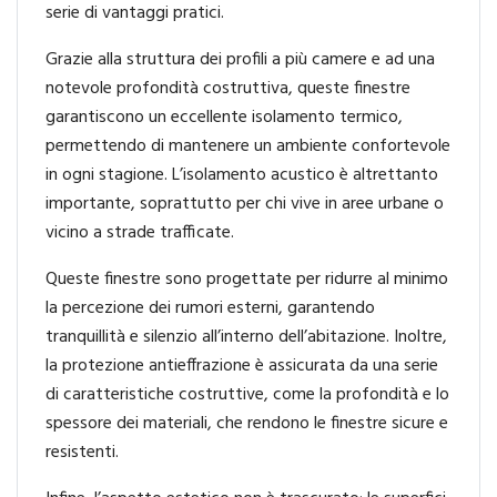
serie di vantaggi pratici.
Grazie alla struttura dei profili a più camere e ad una
notevole profondità costruttiva, queste finestre
garantiscono un eccellente isolamento termico,
permettendo di mantenere un ambiente confortevole
in ogni stagione. L’isolamento acustico è altrettanto
importante, soprattutto per chi vive in aree urbane o
vicino a strade trafficate.
Queste finestre sono progettate per ridurre al minimo
la percezione dei rumori esterni, garantendo
tranquillità e silenzio all’interno dell’abitazione. Inoltre,
la protezione antieffrazione è assicurata da una serie
di caratteristiche costruttive, come la profondità e lo
spessore dei materiali, che rendono le finestre sicure e
resistenti.