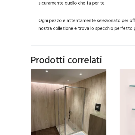
sicuramente quello che fa per te.
Ogni pezzo è attentamente selezionato per offri
nostra collezione e trova lo specchio perfetto p
Prodotti correlati