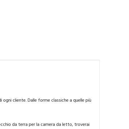
 ogni cliente. Dalle forme classiche a quelle più
chio da terra per la camera da letto, troverai