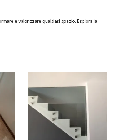
mare e valorizzare qualsiasi spazio. Esplora la