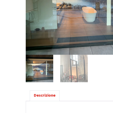
Descrizione