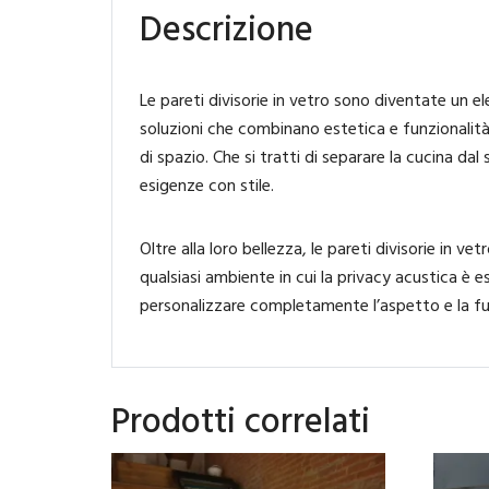
Descrizione
Le pareti divisorie in vetro sono diventate un e
soluzioni che combinano estetica e funzionalità.
di spazio. Che si tratti di separare la cucina dal
esigenze con stile.
Oltre alla loro bellezza, le pareti divisorie in 
qualsiasi ambiente in cui la privacy acustica è ess
personalizzare completamente l’aspetto e la fun
Prodotti correlati