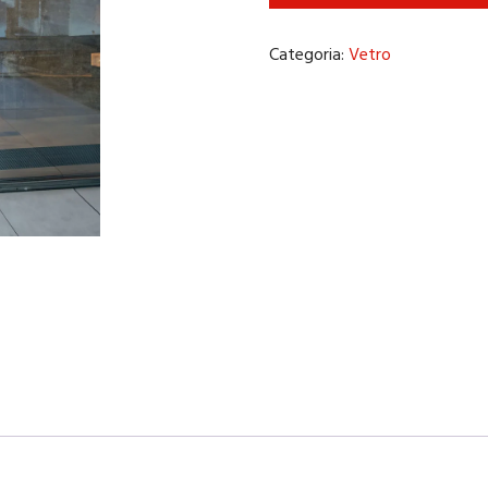
Categoria:
Vetro