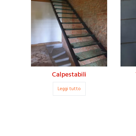
Calpestabili
Leggi tutto