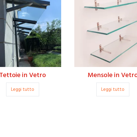
Tettoie in Vetro
Mensole in Vetr
Leggi tutto
Leggi tutto