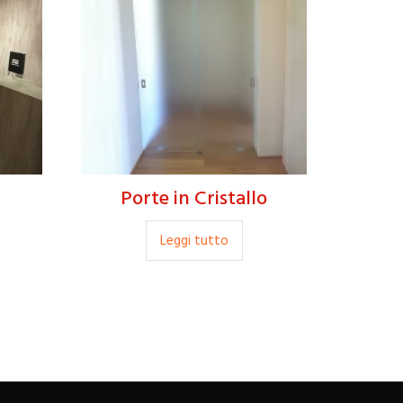
Porte in Cristallo
Leggi tutto