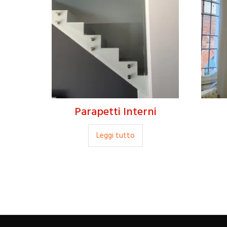
Parapetti Interni
Leggi tutto