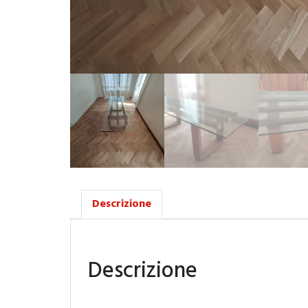
Descrizione
Descrizione