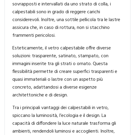
sovrapposti e intervallati da uno strato di colla, i
calpestabili sono in grado di reggere carichi
considerevoli. Inoltre, una sottile pellicola tra le lastre
assicura che, in caso di rottura, non si stacchino
frammenti pericolosi.
Esteticamente, il vetro calpestabile offre diverse
soluzioni: trasparente, satinato, stampato, con
immagini inserite tra gli strati o ornato. Questa
flessibilità permette di creare superfici trasparenti e
quasi immateriali o lastre con un aspetto più
concreto, adattandosi a diverse esigenze
architettoniche e di design.
Tra i principali vantaggi dei calpestabili in vetro,
spiccano la luminosità, l’ecologia e il design. La
capacità di diffondere la luce naturale trasforma gli
ambienti, rendendoli luminosi e accoglienti. Inoltre,