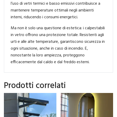
l’uso di vetri termici e basso emissivi contribuisce a
mantenere temperature ottimali negli ambienti
interni, riducendo i consumi energetici.
Ma non è solo una questione di estetica: i calpestabili
in vetro offrono una protezione totale. Resistenti agli
urti e alle alte temperature, garantiscono sicurezza in
ogni situazione, anche in caso di incendio. E,
nonostante la loro ampiezza, proteggono
efficacemente dal caldo e dal freddo esterni.
Prodotti correlati