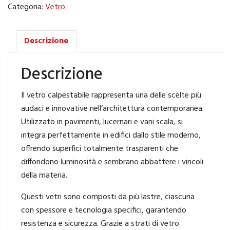
Categoria:
Vetro
Descrizione
Descrizione
Il vetro calpestabile rappresenta una delle scelte più
audaci e innovative nell’architettura contemporanea.
Utilizzato in pavimenti, lucernari e vani scala, si
integra perfettamente in edifici dallo stile moderno,
offrendo superfici totalmente trasparenti che
diffondono luminosità e sembrano abbattere i vincoli
della materia.
Questi vetri sono composti da più lastre, ciascuna
con spessore e tecnologia specifici, garantendo
resistenza e sicurezza. Grazie a strati di vetro