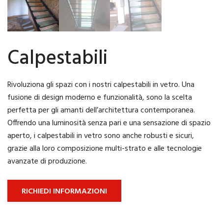
Calpestabili
Rivoluziona gli spazi con i nostri calpestabili in vetro. Una
fusione di design moderno e funzionalità, sono la scelta
perfetta per gli amanti dell’architettura contemporanea.
Offrendo una luminosità senza pari e una sensazione di spazio
aperto, i calpestabili in vetro sono anche robusti e sicuri,
grazie alla loro composizione multi-strato e alle tecnologie
avanzate di produzione.
RICHIEDI INFORMAZIONI