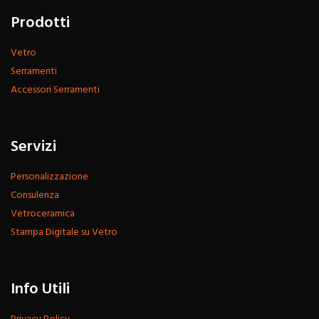
Prodotti
Vetro
Serramenti
Accessori Serramenti
Servizi
Personalizzazione
Consulenza
Vetroceramica
Stampa Digitale su Vetro
Info Utili