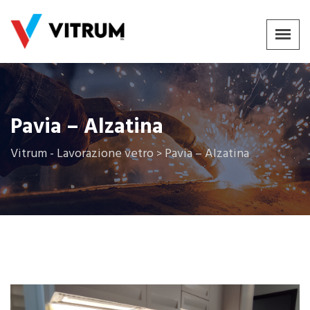
Pavia – Alzatina
Vitrum - Lavorazione vetro
Pavia – Alzatina
>