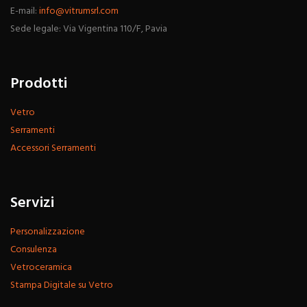
E-mail:
info@vitrumsrl.com
Sede legale: Via Vigentina 110/F, Pavia
Prodotti
Vetro
Serramenti
Accessori Serramenti
Servizi
Personalizzazione
Consulenza
Vetroceramica
Stampa Digitale su Vetro