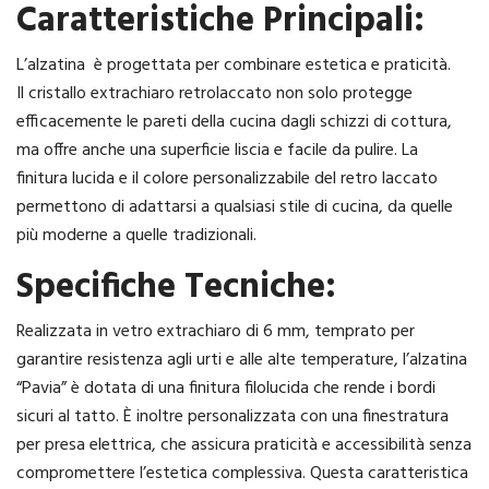
Caratteristiche Principali:
L’alzatina è progettata per combinare estetica e praticità.
Il cristallo extrachiaro retrolaccato non solo protegge
efficacemente le pareti della cucina dagli schizzi di cottura,
ma offre anche una superficie liscia e facile da pulire. La
finitura lucida e il colore personalizzabile del retro laccato
permettono di adattarsi a qualsiasi stile di cucina, da quelle
più moderne a quelle tradizionali.
Specifiche Tecniche:
Realizzata in vetro extrachiaro di 6 mm, temprato per
garantire resistenza agli urti e alle alte temperature, l’alzatina
“Pavia” è dotata di una finitura filolucida che rende i bordi
sicuri al tatto. È inoltre personalizzata con una finestratura
per presa elettrica, che assicura praticità e accessibilità senza
compromettere l’estetica complessiva. Questa caratteristica