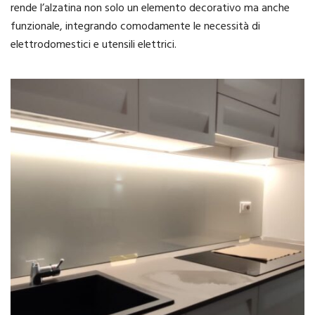
rende l’alzatina non solo un elemento decorativo ma anche
funzionale, integrando comodamente le necessità di
elettrodomestici e utensili elettrici.