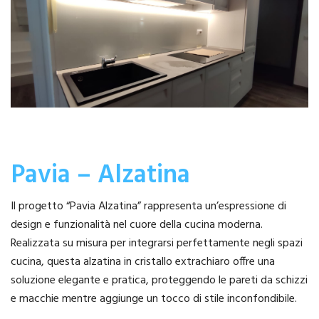
Pavia – Alzatina
Il progetto “Pavia Alzatina” rappresenta un’espressione di
design e funzionalità nel cuore della cucina moderna.
Realizzata su misura per integrarsi perfettamente negli spazi
cucina, questa alzatina in cristallo extrachiaro offre una
soluzione elegante e pratica, proteggendo le pareti da schizzi
e macchie mentre aggiunge un tocco di stile inconfondibile.