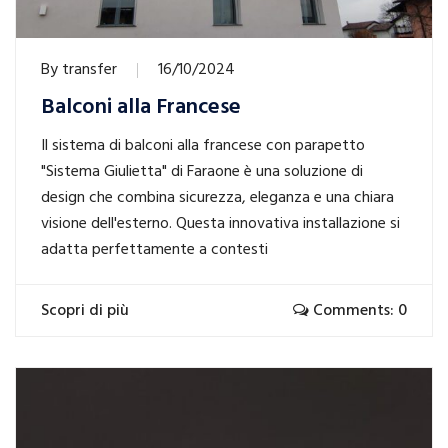
By
transfer
16/10/2024
Balconi alla Francese
Il sistema di balconi alla francese con parapetto
"Sistema Giulietta" di Faraone è una soluzione di
design che combina sicurezza, eleganza e una chiara
visione dell'esterno. Questa innovativa installazione si
adatta perfettamente a contesti
Scopri di più
Comments: 0