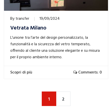
By
transfer
19/09/2024
Vetrata Milano
L'unione tra l’arte del design personalizzato, la
funzionalità e la sicurezza del vetro temperato,
offrendo al cliente una soluzione elegante e su misura
per il proprio ambiente interno.
Scopri di più
Comments: 0
1
2