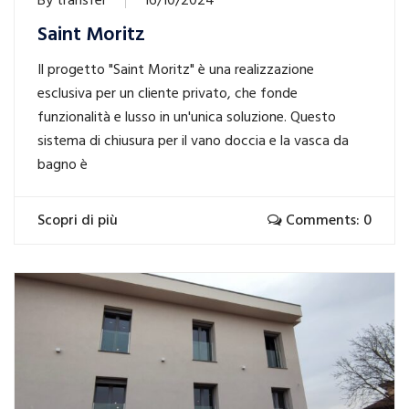
By
transfer
16/10/2024
Saint Moritz
Il progetto "Saint Moritz" è una realizzazione
esclusiva per un cliente privato, che fonde
funzionalità e lusso in un'unica soluzione. Questo
sistema di chiusura per il vano doccia e la vasca da
bagno è
Scopri di più
Comments: 0