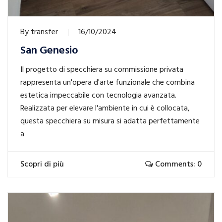
By
transfer
16/10/2024
San Genesio
Il progetto di specchiera su commissione privata
rappresenta un'opera d'arte funzionale che combina
estetica impeccabile con tecnologia avanzata.
Realizzata per elevare l'ambiente in cui è collocata,
questa specchiera su misura si adatta perfettamente
a
Scopri di più
Comments: 0