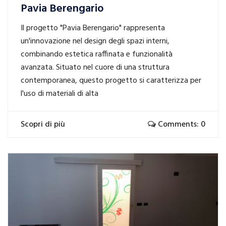
Pavia Berengario
Il progetto "Pavia Berengario" rappresenta
un'innovazione nel design degli spazi interni,
combinando estetica raffinata e funzionalità
avanzata. Situato nel cuore di una struttura
contemporanea, questo progetto si caratterizza per
l'uso di materiali di alta
Scopri di più
Comments: 0