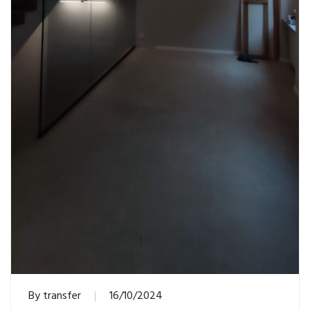
By
transfer
16/10/2024