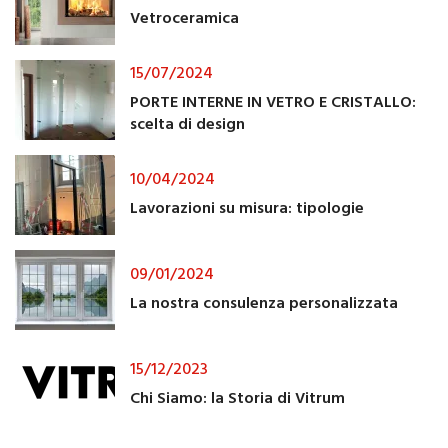
Vetroceramica
15/07/2024
PORTE INTERNE IN VETRO E CRISTALLO:
scelta di design
10/04/2024
Lavorazioni su misura: tipologie
09/01/2024
La nostra consulenza personalizzata
15/12/2023
Chi Siamo: la Storia di Vitrum