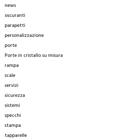
news
oscuranti
parapetti
personalizzazione
porte
Porte in cristallo su misura
rampa
scale
servizi
sicurezza
sistemi
specchi
stampa
tapparelle