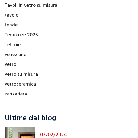
Tavoli in vetro su misura
tavolo
tende
Tendenze 2025
Tettoie
veneziane
vetro
vetro su misura
vetroceramica
zanzariera
Ultime dal blog
07/02/2024