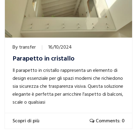
By
transfer
16/10/2024
Parapetto in cristallo
Il parapetto in cristallo rappresenta un elemento di
design essenziale per gli spazi moderni che richiedono
sia sicurezza che trasparenza visiva. Questa soluzione
elegante è perfetta per arricchire l'aspetto di balconi,
scale o qualsiasi
Scopri di più
Comments: 0