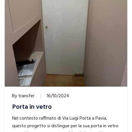
By
transfer
16/10/2024
Porta in vetro
Nel contesto raffinato di Via Luigi Porta a Pavia,
questo progetto si distingue per la sua porta in vetro