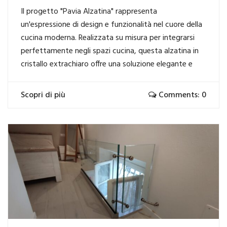
Il progetto "Pavia Alzatina" rappresenta
un'espressione di design e funzionalità nel cuore della
cucina moderna. Realizzata su misura per integrarsi
perfettamente negli spazi cucina, questa alzatina in
cristallo extrachiaro offre una soluzione elegante e
Scopri di più
Comments: 0