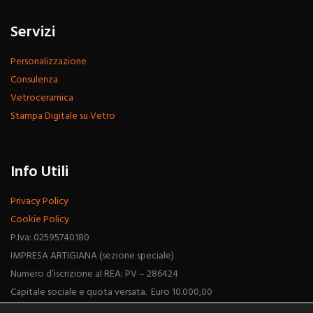
Servizi
Personalizzazione
Consulenza
Vetroceramica
Stampa Digitale su Vetro
Info Utili
Privacy Policy
Cookie Policy
P.Iva: 02595740180
IMPRESA ARTIGIANA (sezione speciale)
Numero d’iscrizione al REA: PV – 286424
Capitale sociale e quota versata. Euro 10.000,00