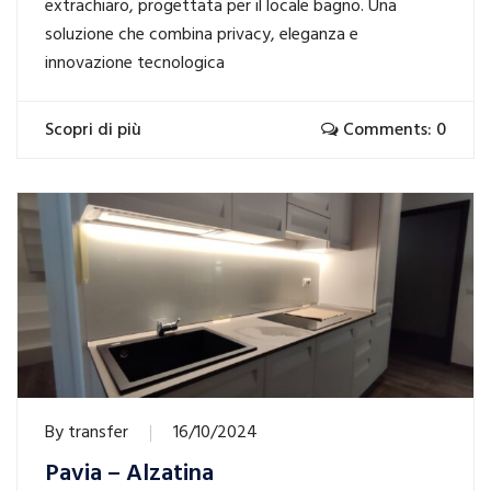
extrachiaro, progettata per il locale bagno. Una
soluzione che combina privacy, eleganza e
innovazione tecnologica
Scopri di più
Comments: 0
By
transfer
16/10/2024
Pavia – Alzatina