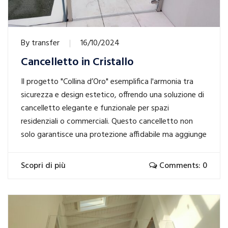
By
transfer
16/10/2024
Cancelletto in Cristallo
Il progetto "Collina d’Oro" esemplifica l'armonia tra
sicurezza e design estetico, offrendo una soluzione di
cancelletto elegante e funzionale per spazi
residenziali o commerciali. Questo cancelletto non
solo garantisce una protezione affidabile ma aggiunge
Scopri di più
Comments: 0