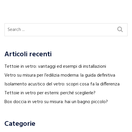
Articoli recenti
Tettoie in vetro: vantaggi ed esempi di installazioni
Vetro su misura per l’edilizia moderna: la guida definitiva
Isolamento acustico del vetro: scopri cosa fa la differenza
Tettoie in vetro per esterni: perché sceglierle?
Box doccia in vetro su misura: hai un bagno piccolo?
Categorie