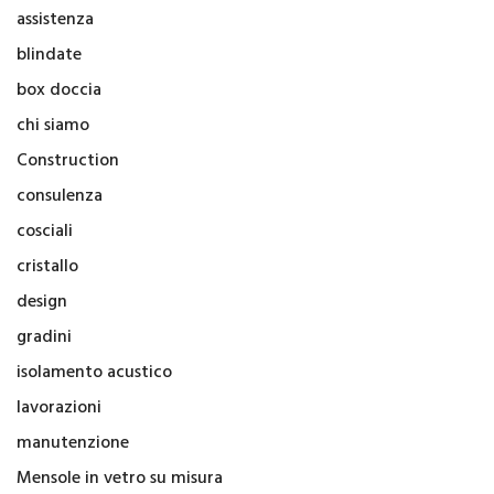
assistenza
blindate
box doccia
chi siamo
Construction
consulenza
cosciali
cristallo
design
gradini
isolamento acustico
lavorazioni
manutenzione
Mensole in vetro su misura