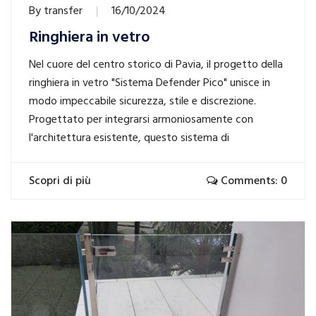
By
transfer
16/10/2024
Ringhiera in vetro
Nel cuore del centro storico di Pavia, il progetto della
ringhiera in vetro "Sistema Defender Pico" unisce in
modo impeccabile sicurezza, stile e discrezione.
Progettato per integrarsi armoniosamente con
l'architettura esistente, questo sistema di
Scopri di più
Comments: 0