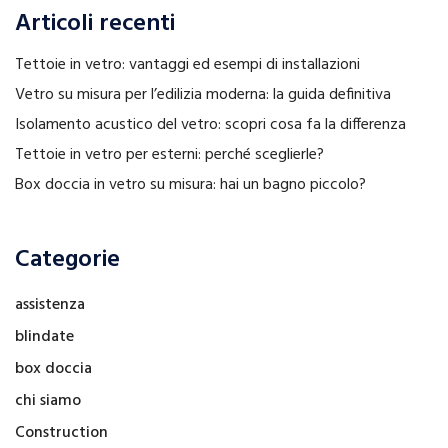
Articoli recenti
Tettoie in vetro: vantaggi ed esempi di installazioni
Vetro su misura per l’edilizia moderna: la guida definitiva
Isolamento acustico del vetro: scopri cosa fa la differenza
Tettoie in vetro per esterni: perché sceglierle?
Box doccia in vetro su misura: hai un bagno piccolo?
Categorie
assistenza
blindate
box doccia
chi siamo
Construction