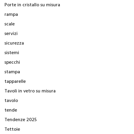
Porte in cristallo su misura
rampa
scale
servizi
sicurezza
sistemi
specchi
stampa
tapparelle
Tavoli in vetro su misura
tavolo
tende
Tendenze 2025
Tettoie