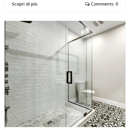
Scopri di più
Comments: 0