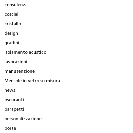
consulenza
cosciali
cristallo
design
gradini
isolamento acustico
lavorazioni
manutenzione
Mensole in vetro su misura
news
oscuranti
parapetti
personalizzazione
porte