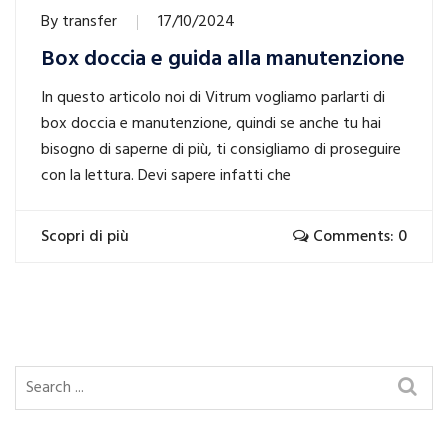
By
transfer
17/10/2024
Box doccia e guida alla manutenzione
In questo articolo noi di Vitrum vogliamo parlarti di
box doccia e manutenzione, quindi se anche tu hai
bisogno di saperne di più, ti consigliamo di proseguire
con la lettura. Devi sapere infatti che
Scopri di più
Comments: 0