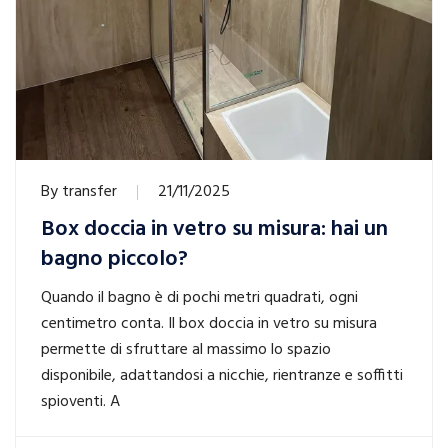
By
transfer
21/11/2025
Box doccia in vetro su misura: hai un
bagno piccolo?
Quando il bagno è di pochi metri quadrati, ogni
centimetro conta. Il box doccia in vetro su misura
permette di sfruttare al massimo lo spazio
disponibile, adattandosi a nicchie, rientranze e soffitti
spioventi. A