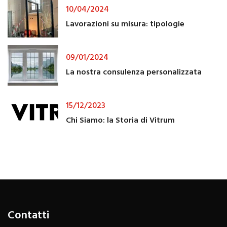
10/04/2024
Lavorazioni su misura: tipologie
09/01/2024
La nostra consulenza personalizzata
15/12/2023
Chi Siamo: la Storia di Vitrum
Contatti