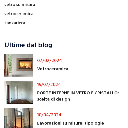
vetro su misura
vetroceramica
zanzariera
Ultime dal blog
07/02/2024
Vetroceramica
15/07/2024
PORTE INTERNE IN VETRO E CRISTALLO:
scelta di design
10/04/2024
Lavorazioni su misura: tipologie