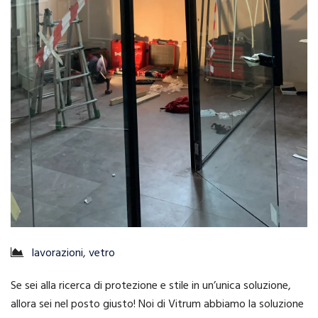
lavorazioni
,
vetro
Se sei alla ricerca di protezione e stile in un’unica soluzione,
allora sei nel posto giusto! Noi di Vitrum abbiamo la soluzione