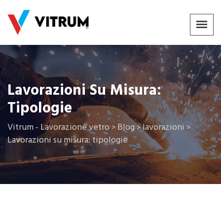
Lavorazioni Su Misura:
Tipologie
Vitrum - Lavorazione vetro
Blog
lavorazioni
>
>
>
Lavorazioni su misura: tipologie