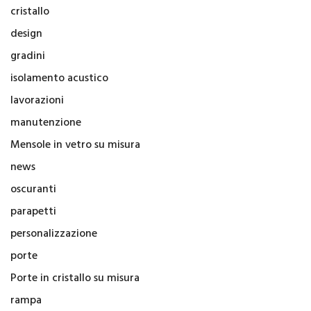
cristallo
design
gradini
isolamento acustico
lavorazioni
manutenzione
Mensole in vetro su misura
news
oscuranti
parapetti
personalizzazione
porte
Porte in cristallo su misura
rampa