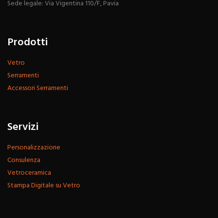
Sede legale: Via Vigentina 110/F, Pavia
Prodotti
Vetro
Serramenti
Accessori Serramenti
Servizi
Personalizzazione
Consulenza
Vetroceramica
Stampa Digitale su Vetro