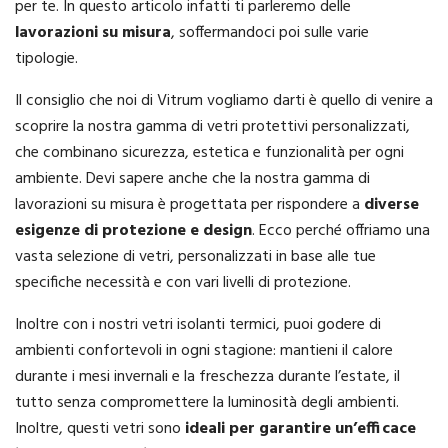
per te. In questo articolo infatti ti parleremo delle
lavorazioni su misura
, soffermandoci poi sulle varie
tipologie.
Il consiglio che noi di Vitrum vogliamo darti è quello di venire a
scoprire la nostra gamma di vetri protettivi personalizzati,
che combinano sicurezza, estetica e funzionalità per ogni
ambiente. Devi sapere anche che la nostra gamma di
lavorazioni su misura è progettata per rispondere a
diverse
esigenze di protezione e design
. Ecco perché offriamo una
vasta selezione di vetri, personalizzati in base alle tue
specifiche necessità e con vari livelli di protezione.
Inoltre con i nostri vetri isolanti termici, puoi godere di
ambienti confortevoli in ogni stagione: mantieni il calore
durante i mesi invernali e la freschezza durante l’estate, il
tutto senza compromettere la luminosità degli ambienti.
Inoltre, questi vetri sono
ideali per garantire un’efficace