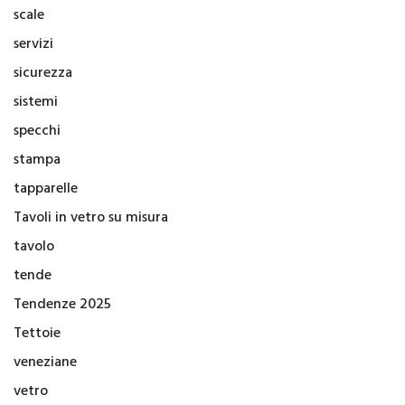
scale
servizi
sicurezza
sistemi
specchi
stampa
tapparelle
Tavoli in vetro su misura
tavolo
tende
Tendenze 2025
Tettoie
veneziane
vetro