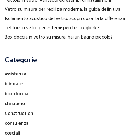
Tettoie in vetro: vantaggi ed esempi di installazioni
Vetro su misura per l’edilizia moderna: la guida definitiva
Isolamento acustico del vetro: scopri cosa fa la differenza
Tettoie in vetro per esterni: perché sceglierle?
Box doccia in vetro su misura: hai un bagno piccolo?
Categorie
assistenza
blindate
box doccia
chi siamo
Construction
consulenza
cosciali