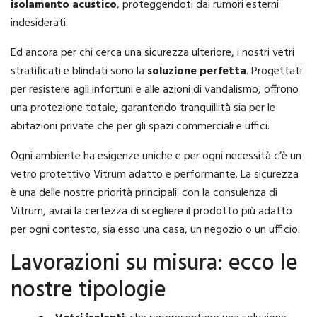
isolamento acustico
, proteggendoti dai rumori esterni
indesiderati.
Ed ancora per chi cerca una sicurezza ulteriore, i nostri vetri
stratificati e blindati sono la
soluzione perfetta
. Progettati
per resistere agli infortuni e alle azioni di vandalismo, offrono
una protezione totale, garantendo tranquillità sia per le
abitazioni private che per gli spazi commerciali e uffici.
Ogni ambiente ha esigenze uniche e per ogni necessità c’è un
vetro protettivo Vitrum adatto e performante. La sicurezza
è una delle nostre priorità principali: con la consulenza di
Vitrum, avrai la certezza di scegliere il prodotto più adatto
per ogni contesto, sia esso una casa, un negozio o un ufficio.
Lavorazioni su misura: ecco le
nostre tipologie