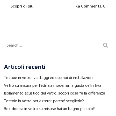
Scopri di più
Comments: 0
Articoli recenti
Tettoie in vetro: vantaggi ed esempi di installazioni
Vetro su misura per l’edilizia moderna: la guida definitiva
Isolamento acustico del vetro: scopri cosa fa la differenza
Tettoie in vetro per esterni: perché sceglierle?
Box doccia in vetro su misura: hai un bagno piccolo?