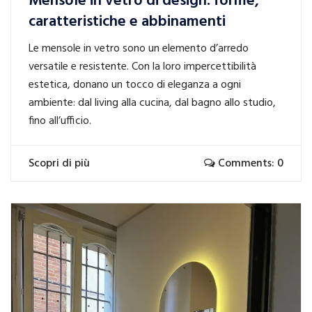
Mensole in vetro di design: forme,
caratteristiche e abbinamenti
Le mensole in vetro sono un elemento d’arredo
versatile e resistente. Con la loro impercettibilità
estetica, donano un tocco di eleganza a ogni
ambiente: dal living alla cucina, dal bagno allo studio,
fino all’ufficio.
Scopri di più
Comments: 0