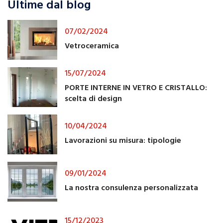
Ultime dal blog
07/02/2024
Vetroceramica
15/07/2024
PORTE INTERNE IN VETRO E CRISTALLO:
scelta di design
10/04/2024
Lavorazioni su misura: tipologie
09/01/2024
La nostra consulenza personalizzata
15/12/2023