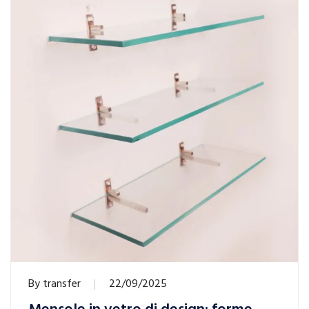
By
transfer
22/09/2025