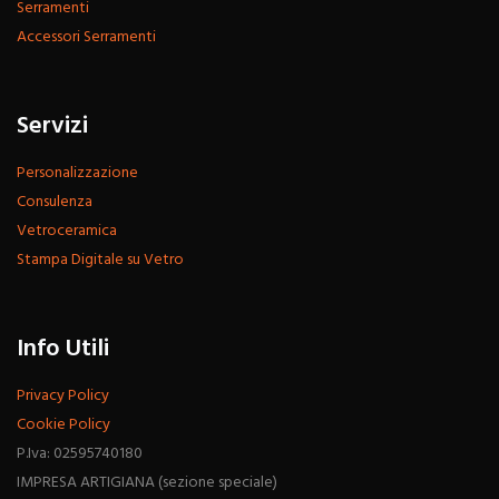
Serramenti
Accessori Serramenti
Servizi
Personalizzazione
Consulenza
Vetroceramica
Stampa Digitale su Vetro
Info Utili
Privacy Policy
Cookie Policy
P.Iva: 02595740180
IMPRESA ARTIGIANA (sezione speciale)