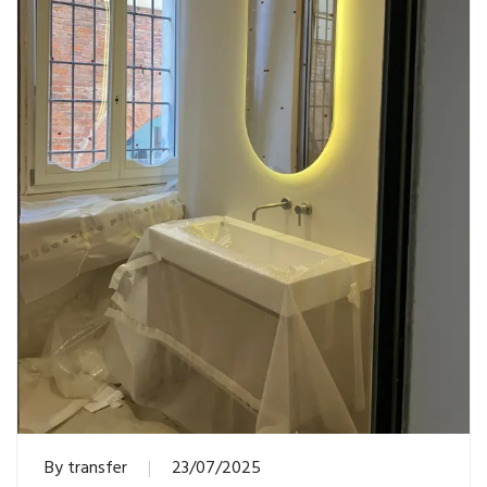
By
transfer
23/07/2025