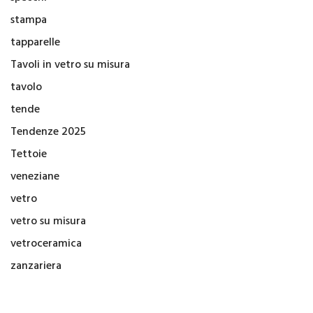
stampa
tapparelle
Tavoli in vetro su misura
tavolo
tende
Tendenze 2025
Tettoie
veneziane
vetro
vetro su misura
vetroceramica
zanzariera