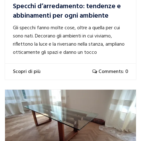
Specchi d’arredamento: tendenze e
abbinamenti per ogni ambiente
Gli specchi fanno molte cose, oltre a quella per cui
sono nati. Decorano gli ambienti in cui viviamo,
riflettono la luce e la riversano nella stanza, ampliano
otticamente gli spazi e danno un tocco
Scopri di più
Comments: 0