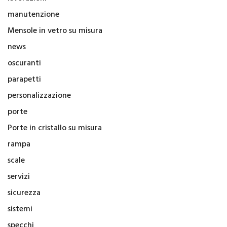
manutenzione
Mensole in vetro su misura
news
oscuranti
parapetti
personalizzazione
porte
Porte in cristallo su misura
rampa
scale
servizi
sicurezza
sistemi
specchi