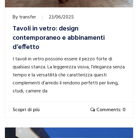
By
transfer
23/06/2025
Tavoli in vetro: design
contemporaneo e abbinamenti
d’effetto
I tavoli in vetro possono essere il pezzo forte di
qualsiasi stanza. La leggerezza visiva, l’eleganza senza
tempo e la versatilità che caratterizza questi
complementi d’arredo li rendono perfetti per living,
studi, camere da
Scopri di più
Comments: 0