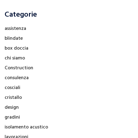
Categorie
assistenza
blindate
box doccia
chi siamo
Construction
consulenza
cosciali
cristallo
design
gradini
isolamento acustico
lavorazioni