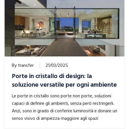
By
transfer
21/03/2025
Porte in cristallo di design: la
soluzione versatile per ogni ambiente
Le porte in cristallo sono porte non porte, soluzioni
capaci di definire gli ambienti, senza però restringerli.
Anzi, sono in grado di conferire luminosità e donare un
senso visivo di ampiezza maggiore agli spazi