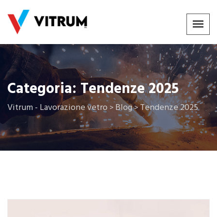
Categoria:
Tendenze 2025
Vitrum - Lavorazione vetro
Blog
Tendenze 2025
>
>