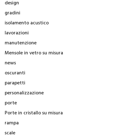
design
gradini
isolamento acustico
lavorazioni
manutenzione
Mensole in vetro su misura
news
oscuranti
parapetti
personalizzazione
porte
Porte in cristallo su misura
rampa
scale