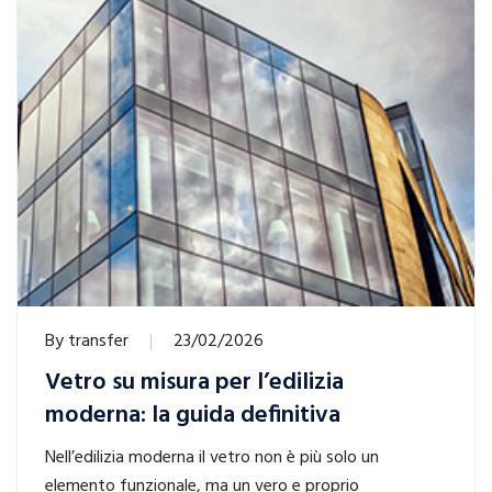
By
transfer
23/02/2026
Vetro su misura per l’edilizia
moderna: la guida definitiva
Nell’edilizia moderna il vetro non è più solo un
elemento funzionale, ma un vero e proprio