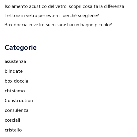
Isolamento acustico del vetro: scopri cosa fa la differenza
Tettoie in vetro per esterni: perché sceglierle?
Box doccia in vetro su misura: hai un bagno piccolo?
Categorie
assistenza
blindate
box doccia
chi siamo
Construction
consulenza
cosciali
cristallo