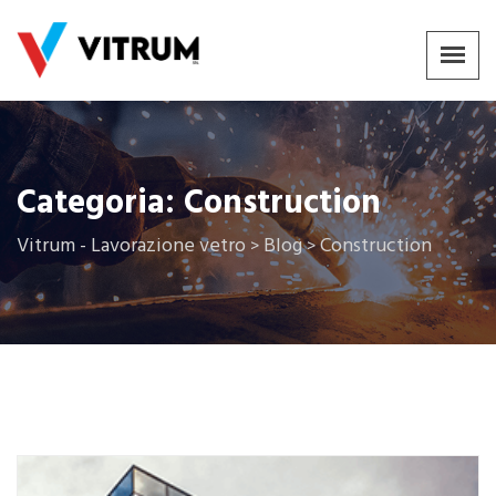
Categoria:
Construction
Vitrum - Lavorazione vetro
Blog
Construction
>
>