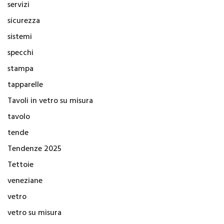
servizi
sicurezza
sistemi
specchi
stampa
tapparelle
Tavoli in vetro su misura
tavolo
tende
Tendenze 2025
Tettoie
veneziane
vetro
vetro su misura