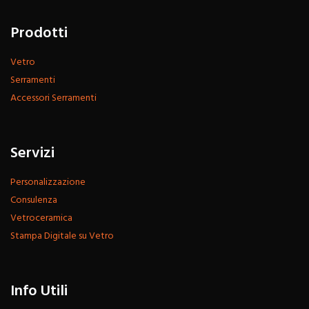
Prodotti
Vetro
Serramenti
Accessori Serramenti
Servizi
Personalizzazione
Consulenza
Vetroceramica
Stampa Digitale su Vetro
Info Utili