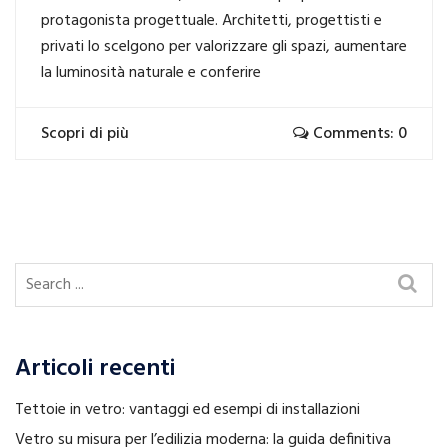
protagonista progettuale. Architetti, progettisti e
privati lo scelgono per valorizzare gli spazi, aumentare
la luminosità naturale e conferire
Scopri di più
Comments: 0
Articoli recenti
Tettoie in vetro: vantaggi ed esempi di installazioni
Vetro su misura per l’edilizia moderna: la guida definitiva