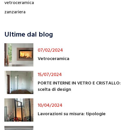
vetroceramica
zanzariera
Ultime dal blog
07/02/2024
Vetroceramica
15/07/2024
PORTE INTERNE IN VETRO E CRISTALLO:
scelta di design
10/04/2024
Lavorazioni su misura: tipologie