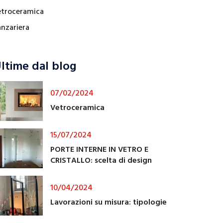
etroceramica
anzariera
ltime dal blog
07/02/2024
Vetroceramica
15/07/2024
PORTE INTERNE IN VETRO E
CRISTALLO: scelta di design
10/04/2024
Lavorazioni su misura: tipologie