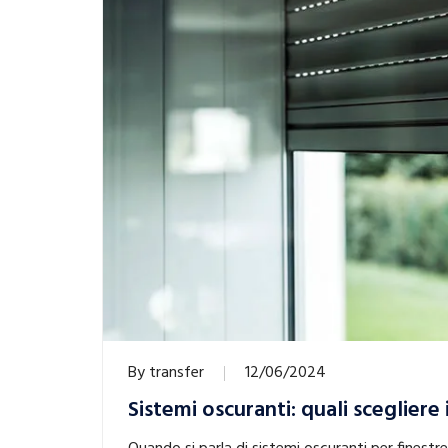
By
transfer
12/06/2024
Sistemi oscuranti: quali scegliere