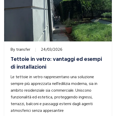
By
transfer
24/03/2026
Tettoie in vetro: vantaggi ed esempi
di installazioni
Le tettoie in vetro rappresentano una soluzione
sempre più apprezzata nell’edilizia moderna, sia in
ambito residenziale sia commerciale. Uniscono
funzionalità ed estetica, proteggendo ingressi,
terrazzi, balconi e passaggi esterni dagli agenti
atmosferici senza appesantire