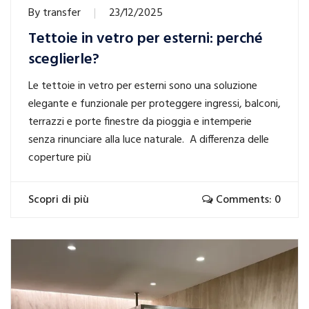
By
transfer
23/12/2025
Tettoie in vetro per esterni: perché
sceglierle?
Le tettoie in vetro per esterni sono una soluzione
elegante e funzionale per proteggere ingressi, balconi,
terrazzi e porte finestre da pioggia e intemperie
senza rinunciare alla luce naturale. A differenza delle
coperture più
Scopri di più
Comments: 0