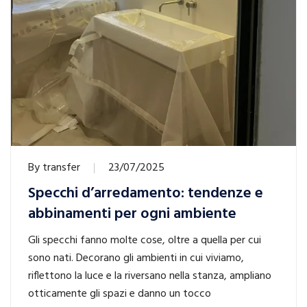
By
transfer
23/07/2025
Specchi d’arredamento: tendenze e
abbinamenti per ogni ambiente
Gli specchi fanno molte cose, oltre a quella per cui
sono nati. Decorano gli ambienti in cui viviamo,
riflettono la luce e la riversano nella stanza, ampliano
otticamente gli spazi e danno un tocco