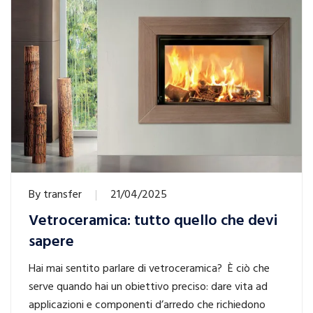
By
transfer
21/04/2025
Vetroceramica: tutto quello che devi
sapere
Hai mai sentito parlare di vetroceramica? È ciò che
serve quando hai un obiettivo preciso: dare vita ad
applicazioni e componenti d’arredo che richiedono