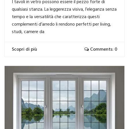
I tavoli in vetro possono essere il pezzo forte di
qualsiasi stanza. La leggerezza visiva, l’eleganza senza
tempo e la versatilità che caratterizza questi
complementi d’arredo li rendono perfetti per living,
studi, camere da
Scopri di più
Comments: 0