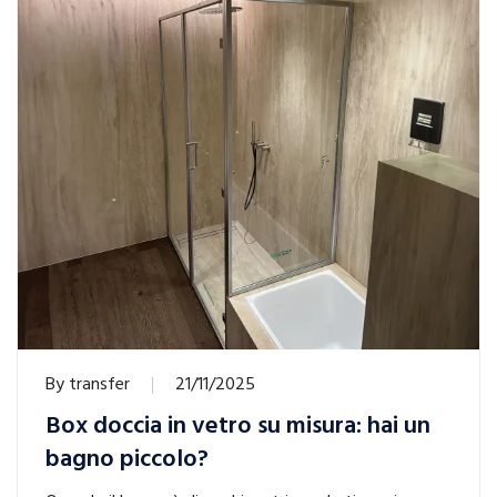
By
transfer
21/11/2025
Box doccia in vetro su misura: hai un
bagno piccolo?