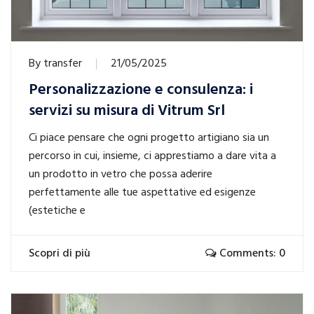
By
transfer
21/05/2025
Personalizzazione e consulenza: i
servizi su misura di Vitrum Srl
Ci piace pensare che ogni progetto artigiano sia un
percorso in cui, insieme, ci apprestiamo a dare vita a
un prodotto in vetro che possa aderire
perfettamente alle tue aspettative ed esigenze
(estetiche e
Scopri di più
Comments: 0