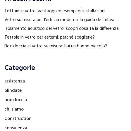
Tettoie in vetro: vantaggi ed esempi di installazioni
Vetro su misura per l’edilizia moderna: la guida definitiva
Isolamento acustico del vetro: scopri cosa fa la differenza
Tettoie in vetro per esterni: perché sceglierle?
Box doccia in vetro su misura: hai un bagno piccolo?
Categorie
assistenza
blindate
box doccia
chi siamo
Construction
consulenza