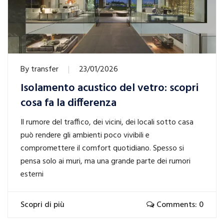
By
transfer
23/01/2026
Isolamento acustico del vetro: scopri
cosa fa la differenza
Il rumore del traffico, dei vicini, dei locali sotto casa
può rendere gli ambienti poco vivibili e
compromettere il comfort quotidiano. Spesso si
pensa solo ai muri, ma una grande parte dei rumori
esterni
Scopri di più
Comments: 0