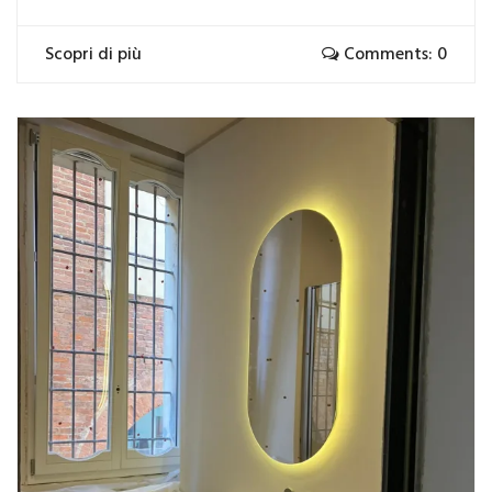
Scopri di più
Comments: 0