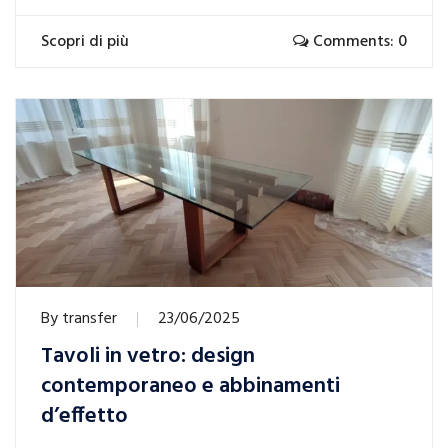
Scopri di più
Comments: 0
By
transfer
23/06/2025
Tavoli in vetro: design
contemporaneo e abbinamenti
d’effetto