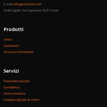
E-mail:
info@vitrumsrl.com
Sede legale: Via Vigentina 110/F, Pavia
Prodotti
Vetro
Serramenti
Accessori Serramenti
Servizi
Personalizzazione
Consulenza
Vetroceramica
Stampa Digitale su Vetro