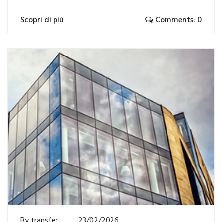
Scopri di più
Comments: 0
By
transfer
23/02/2026