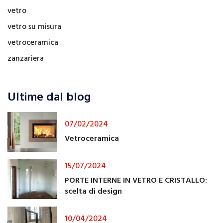
vetro
vetro su misura
vetroceramica
zanzariera
Ultime dal blog
07/02/2024
Vetroceramica
15/07/2024
PORTE INTERNE IN VETRO E CRISTALLO:
scelta di design
10/04/2024