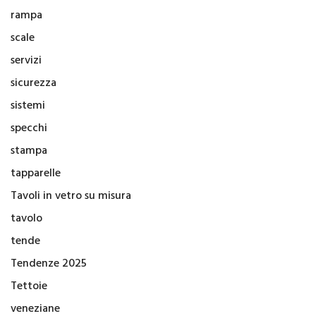
rampa
scale
servizi
sicurezza
sistemi
specchi
stampa
tapparelle
Tavoli in vetro su misura
tavolo
tende
Tendenze 2025
Tettoie
veneziane