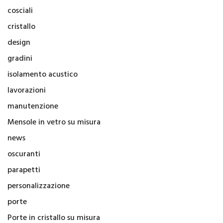
cosciali
cristallo
design
gradini
isolamento acustico
lavorazioni
manutenzione
Mensole in vetro su misura
news
oscuranti
parapetti
personalizzazione
porte
Porte in cristallo su misura