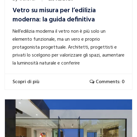
Vetro su misura per l’edilizia
moderna: la guida definitiva
Nell’edilizia moderna il vetro non è più solo un
elemento funzionale, ma un vero e proprio
protagonista progettuale. Architetti, progettisti e
privati lo scelgono per valorizzare gli spazi, aumentare
la luminosità naturale e conferire
Scopri di più
Comments: 0