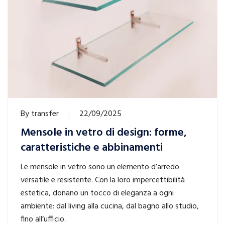
By
transfer
22/09/2025
Mensole in vetro di design: forme,
caratteristiche e abbinamenti
Le mensole in vetro sono un elemento d’arredo
versatile e resistente. Con la loro impercettibilità
estetica, donano un tocco di eleganza a ogni
ambiente: dal living alla cucina, dal bagno allo studio,
fino all’ufficio.