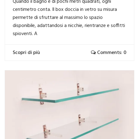
Quando il bagno è di pochi metri quadrati, ogni
centimetro conta. Il box doccia in vetro su misura
permette di sfruttare al massimo lo spazio
disponibile, adattandosi a nicchie, rientranze e soffitti
spioventi. A
Scopri di più
Comments: 0