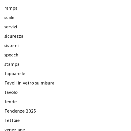
rampa
scale
servizi
sicurezza
sistemi
specchi
stampa
tapparelle
Tavoli in vetro su misura
tavolo
tende
Tendenze 2025
Tettoie
veneziane