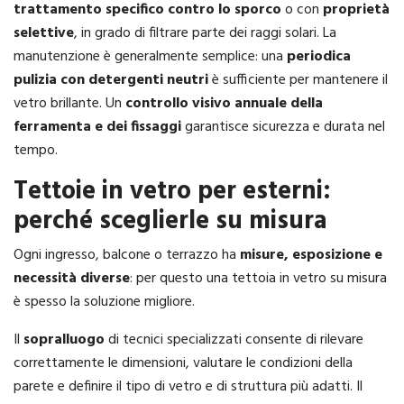
trattamento specifico contro lo sporco
o con
proprietà
selettive
, in grado di filtrare parte dei raggi solari. La
manutenzione è generalmente semplice: una
periodica
pulizia con detergenti neutri
è sufficiente per mantenere il
vetro brillante. Un
controllo visivo annuale della
ferramenta e dei fissaggi
garantisce sicurezza e durata nel
tempo.
Tettoie in vetro per esterni:
perché sceglierle su misura
Ogni ingresso, balcone o terrazzo ha
misure, esposizione e
necessità diverse
: per questo una tettoia in vetro su misura
è spesso la soluzione migliore.
Il
sopralluogo
di tecnici specializzati consente di rilevare
correttamente le dimensioni, valutare le condizioni della
parete e definire il tipo di vetro e di struttura più adatti. Il