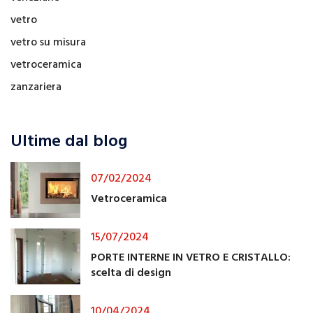
vetro
vetro su misura
vetroceramica
zanzariera
Ultime dal blog
07/02/2024
Vetroceramica
15/07/2024
PORTE INTERNE IN VETRO E CRISTALLO:
scelta di design
10/04/2024