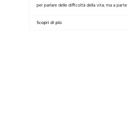
per parlare delle difficoltà della vita; ma a pa
Scopri di più