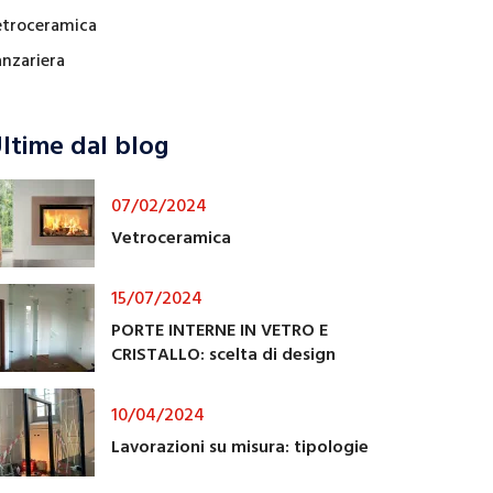
etroceramica
anzariera
ltime dal blog
07/02/2024
Vetroceramica
15/07/2024
PORTE INTERNE IN VETRO E
CRISTALLO: scelta di design
10/04/2024
Lavorazioni su misura: tipologie