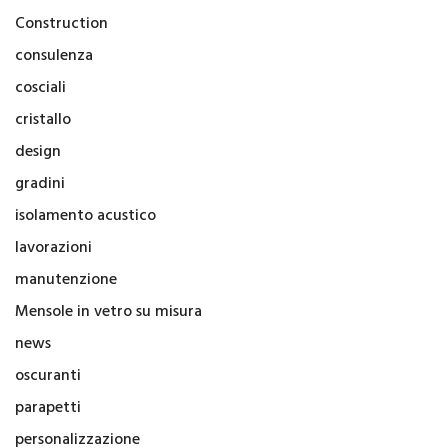
Construction
consulenza
cosciali
cristallo
design
gradini
isolamento acustico
lavorazioni
manutenzione
Mensole in vetro su misura
news
oscuranti
parapetti
personalizzazione