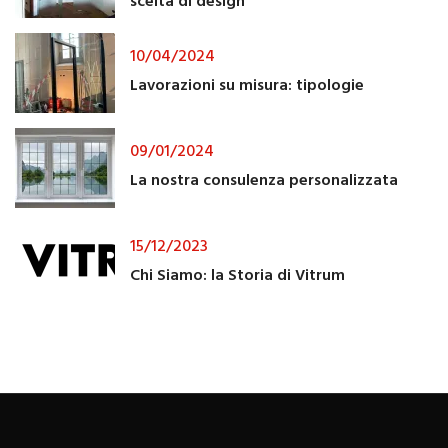
scelta di design
10/04/2024
Lavorazioni su misura: tipologie
09/01/2024
La nostra consulenza personalizzata
15/12/2023
Chi Siamo: la Storia di Vitrum