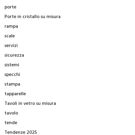
porte
Porte in cristallo su misura
rampa
scale
servizi
sicurezza
sistemi
specchi
stampa
tapparelle
Tavoli in vetro su misura
tavolo
tende
Tendenze 2025