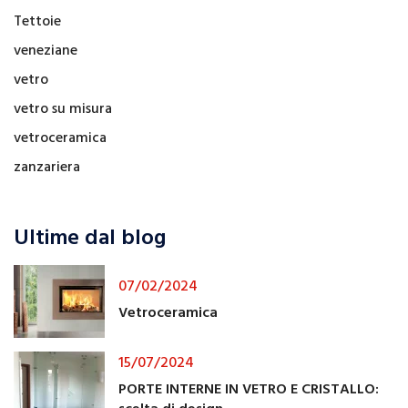
Tettoie
veneziane
vetro
vetro su misura
vetroceramica
zanzariera
Ultime dal blog
07/02/2024
Vetroceramica
15/07/2024
PORTE INTERNE IN VETRO E CRISTALLO: