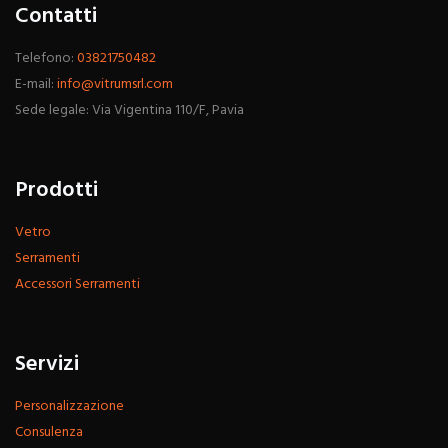
Contatti
Telefono:
03821750482
E-mail:
info@vitrumsrl.com
Sede legale: Via Vigentina 110/F, Pavia
Prodotti
Vetro
Serramenti
Accessori Serramenti
Servizi
Personalizzazione
Consulenza