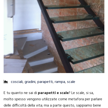
cosciali
,
gradini
,
parapetti
,
rampa
,
scale
E tu quanto ne sai di
parapetti e scale
? Le scale, si sa,
molto spesso vengono utilizzate come metafora per parlare
delle difficoltà della vita; ma a parte questo, sappiamo bene