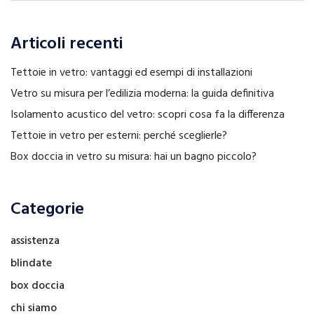
Articoli recenti
Tettoie in vetro: vantaggi ed esempi di installazioni
Vetro su misura per l’edilizia moderna: la guida definitiva
Isolamento acustico del vetro: scopri cosa fa la differenza
Tettoie in vetro per esterni: perché sceglierle?
Box doccia in vetro su misura: hai un bagno piccolo?
Categorie
assistenza
blindate
box doccia
chi siamo