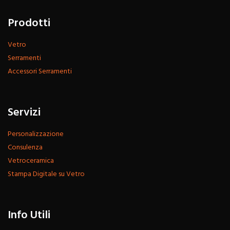
Prodotti
Vetro
Serramenti
Accessori Serramenti
Servizi
Personalizzazione
Consulenza
Vetroceramica
Stampa Digitale su Vetro
Info Utili