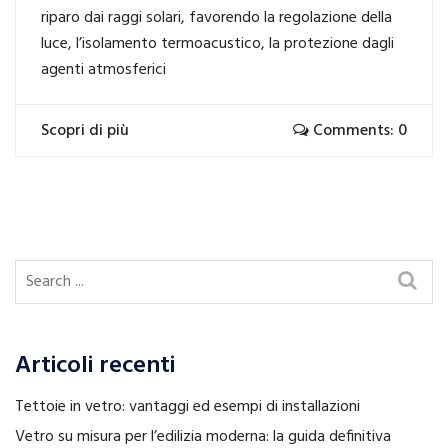
riparo dai raggi solari, favorendo la regolazione della
luce, l’isolamento termoacustico, la protezione dagli
agenti atmosferici
Scopri di più
Comments: 0
Articoli recenti
Tettoie in vetro: vantaggi ed esempi di installazioni
Vetro su misura per l’edilizia moderna: la guida definitiva