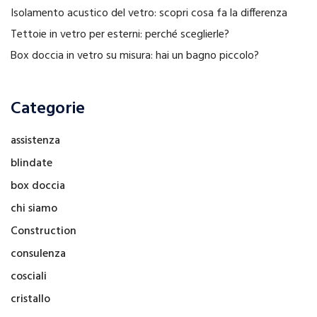
Isolamento acustico del vetro: scopri cosa fa la differenza
Tettoie in vetro per esterni: perché sceglierle?
Box doccia in vetro su misura: hai un bagno piccolo?
Categorie
assistenza
blindate
box doccia
chi siamo
Construction
consulenza
cosciali
cristallo