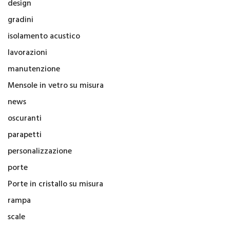
design
gradini
isolamento acustico
lavorazioni
manutenzione
Mensole in vetro su misura
news
oscuranti
parapetti
personalizzazione
porte
Porte in cristallo su misura
rampa
scale