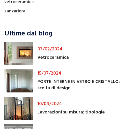
vetroceramica
zanzariera
Ultime dal blog
07/02/2024
Vetroceramica
15/07/2024
PORTE INTERNE IN VETRO E CRISTALLO:
scelta di design
10/04/2024
Lavorazioni su misura: tipologie