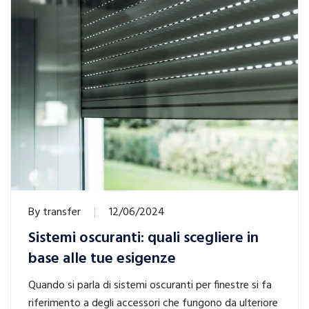
By
transfer
12/06/2024
Sistemi oscuranti: quali scegliere in
base alle tue esigenze
Quando si parla di sistemi oscuranti per finestre si fa
riferimento a degli accessori che fungono da ulteriore