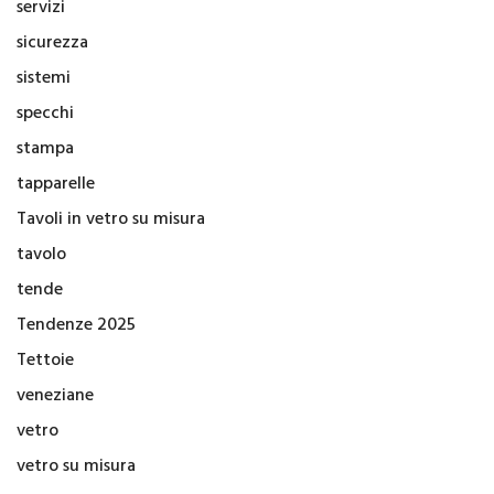
servizi
sicurezza
sistemi
specchi
stampa
tapparelle
Tavoli in vetro su misura
tavolo
tende
Tendenze 2025
Tettoie
veneziane
vetro
vetro su misura