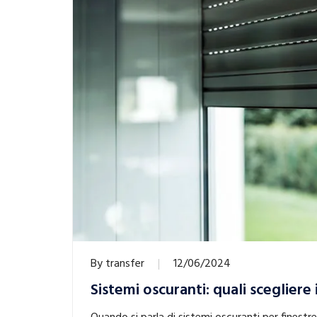
By
transfer
12/06/2024
Sistemi oscuranti: quali scegliere