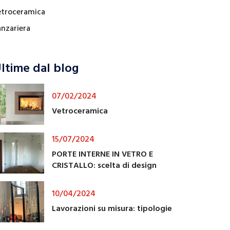
etroceramica
anzariera
ltime dal blog
07/02/2024
Vetroceramica
15/07/2024
PORTE INTERNE IN VETRO E
CRISTALLO: scelta di design
10/04/2024
Lavorazioni su misura: tipologie