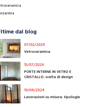
etroceramica
anzariera
ltime dal blog
07/02/2024
Vetroceramica
15/07/2024
PORTE INTERNE IN VETRO E
CRISTALLO: scelta di design
10/04/2024
Lavorazioni su misura: tipologie