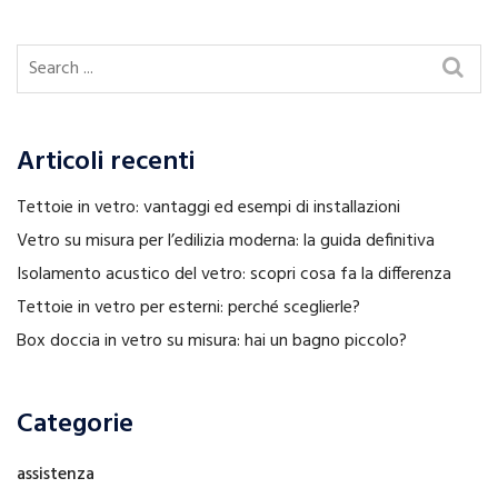
Articoli recenti
Tettoie in vetro: vantaggi ed esempi di installazioni
Vetro su misura per l’edilizia moderna: la guida definitiva
Isolamento acustico del vetro: scopri cosa fa la differenza
Tettoie in vetro per esterni: perché sceglierle?
Box doccia in vetro su misura: hai un bagno piccolo?
Categorie
assistenza