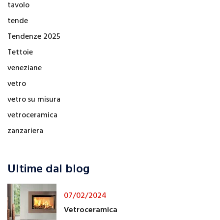
tavolo
tende
Tendenze 2025
Tettoie
veneziane
vetro
vetro su misura
vetroceramica
zanzariera
Ultime dal blog
07/02/2024
Vetroceramica