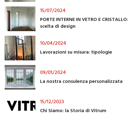
15/07/2024
PORTE INTERNE IN VETRO E CRISTALLO:
scelta di design
10/04/2024
Lavorazioni su misura: tipologie
09/01/2024
La nostra consulenza personalizzata
15/12/2023
Chi Siamo: la Storia di Vitrum