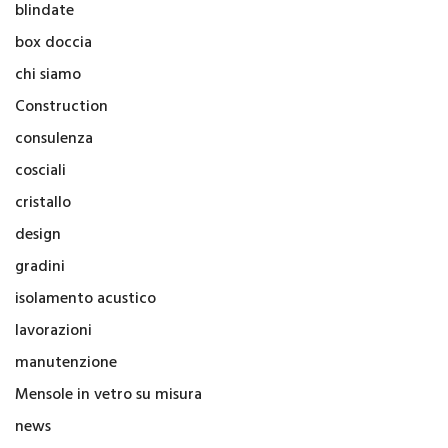
blindate
box doccia
chi siamo
Construction
consulenza
cosciali
cristallo
design
gradini
isolamento acustico
lavorazioni
manutenzione
Mensole in vetro su misura
news