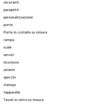
oscuranti
parapetti
personalizzazione
porte
Porte in cristallo su misura
rampa
scale
servizi
sicurezza
sistemi
specchi
stampa
tapparelle
Tavoli in vetro su misura