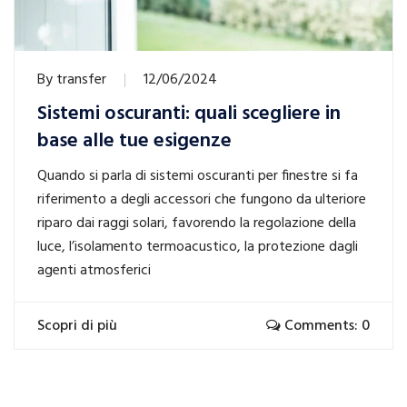
By
transfer
12/06/2024
Sistemi oscuranti: quali scegliere in
base alle tue esigenze
Quando si parla di sistemi oscuranti per finestre si fa
riferimento a degli accessori che fungono da ulteriore
riparo dai raggi solari, favorendo la regolazione della
luce, l’isolamento termoacustico, la protezione dagli
agenti atmosferici
Scopri di più
Comments: 0