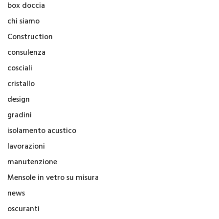
box doccia
chi siamo
Construction
consulenza
cosciali
cristallo
design
gradini
isolamento acustico
lavorazioni
manutenzione
Mensole in vetro su misura
news
oscuranti