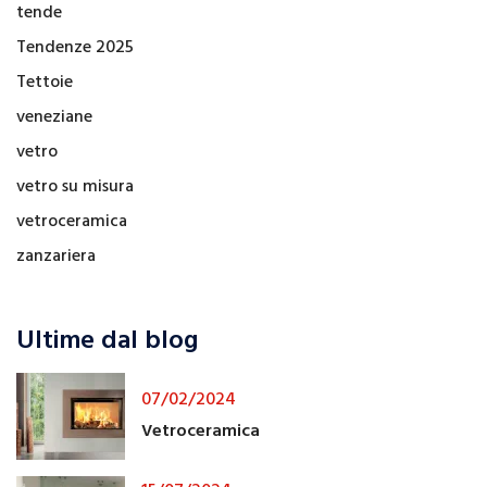
tende
Tendenze 2025
Tettoie
veneziane
vetro
vetro su misura
vetroceramica
zanzariera
Ultime dal blog
07/02/2024
Vetroceramica