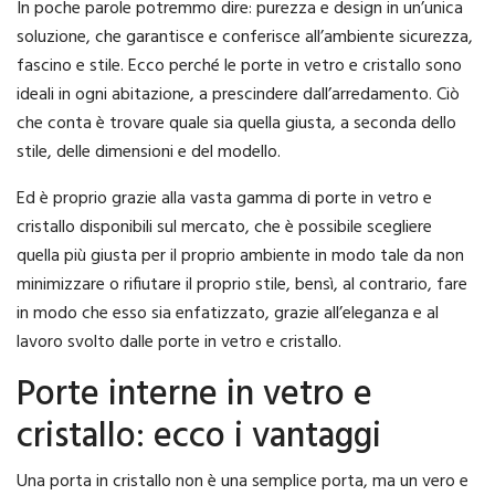
In poche parole potremmo dire: purezza e design in un’unica
soluzione, che garantisce e conferisce all’ambiente sicurezza,
fascino e stile. Ecco perché le porte in vetro e cristallo sono
ideali in ogni abitazione, a prescindere dall’arredamento. Ciò
che conta è trovare quale sia quella giusta, a seconda dello
stile, delle dimensioni e del modello.
Ed è proprio grazie alla vasta gamma di porte in vetro e
cristallo disponibili sul mercato, che è possibile scegliere
quella più giusta per il proprio ambiente in modo tale da non
minimizzare o rifiutare il proprio stile, bensì, al contrario, fare
in modo che esso sia enfatizzato, grazie all’eleganza e al
lavoro svolto dalle porte in vetro e cristallo.
Porte interne in vetro e
cristallo: ecco i vantaggi
Una porta in cristallo non è una semplice porta, ma un vero e