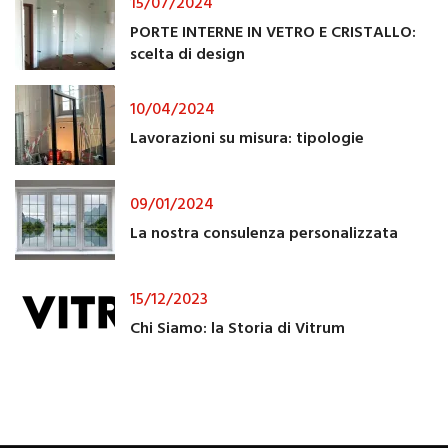
15/07/2024
PORTE INTERNE IN VETRO E CRISTALLO:
scelta di design
10/04/2024
Lavorazioni su misura: tipologie
09/01/2024
La nostra consulenza personalizzata
15/12/2023
Chi Siamo: la Storia di Vitrum