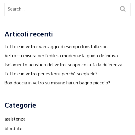
Articoli recenti
Tettoie in vetro: vantaggi ed esempi di installazioni
Vetro su misura per l’edilizia moderna: la guida definitiva
Isolamento acustico del vetro: scopri cosa fa la differenza
Tettoie in vetro per esterni: perché sceglierle?
Box doccia in vetro su misura: hai un bagno piccolo?
Categorie
assistenza
blindate