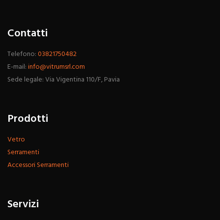
Contatti
Telefono:
03821750482
E-mail:
info@vitrumsrl.com
Sede legale: Via Vigentina 110/F, Pavia
Prodotti
Vetro
Serramenti
Accessori Serramenti
Servizi