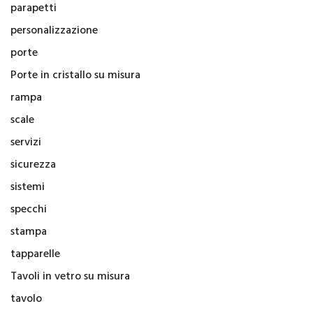
parapetti
personalizzazione
porte
Porte in cristallo su misura
rampa
scale
servizi
sicurezza
sistemi
specchi
stampa
tapparelle
Tavoli in vetro su misura
tavolo