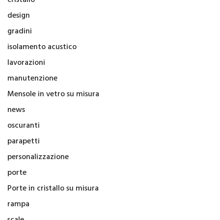
design
gradini
isolamento acustico
lavorazioni
manutenzione
Mensole in vetro su misura
news
oscuranti
parapetti
personalizzazione
porte
Porte in cristallo su misura
rampa
scale