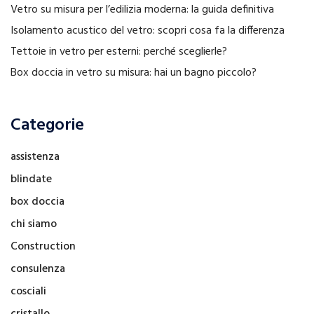
Vetro su misura per l’edilizia moderna: la guida definitiva
Isolamento acustico del vetro: scopri cosa fa la differenza
Tettoie in vetro per esterni: perché sceglierle?
Box doccia in vetro su misura: hai un bagno piccolo?
Categorie
assistenza
blindate
box doccia
chi siamo
Construction
consulenza
cosciali
cristallo