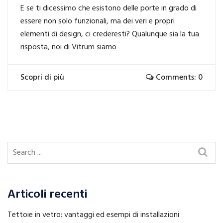
E se ti dicessimo che esistono delle porte in grado di
essere non solo funzionali, ma dei veri e propri
elementi di design, ci crederesti? Qualunque sia la tua
risposta, noi di Vitrum siamo
Scopri di più
Comments: 0
Articoli recenti
Tettoie in vetro: vantaggi ed esempi di installazioni