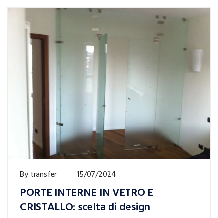
By
transfer
15/07/2024
PORTE INTERNE IN VETRO E
CRISTALLO: scelta di design