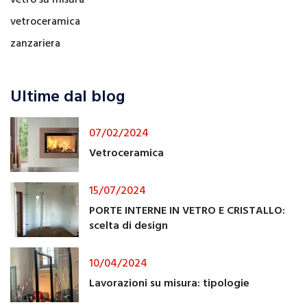
vetroceramica
zanzariera
Ultime dal blog
07/02/2024
Vetroceramica
15/07/2024
PORTE INTERNE IN VETRO E CRISTALLO:
scelta di design
10/04/2024
Lavorazioni su misura: tipologie