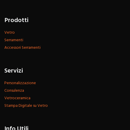
Prodotti
Vetro
Serramenti
Accessori Serramenti
Servizi
Personalizzazione
Consulenza
Vetroceramica
Stampa Digitale su Vetro
Info Utili