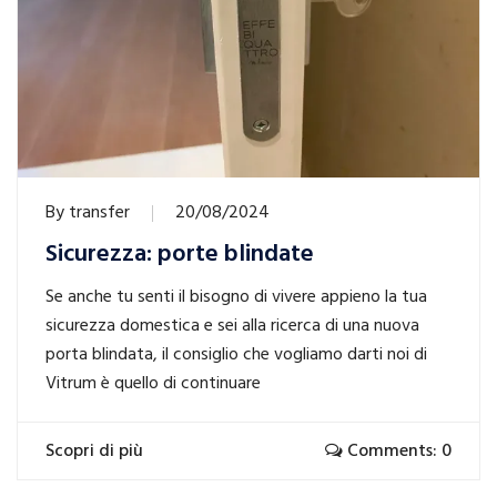
By
transfer
20/08/2024
Sicurezza: porte blindate
Se anche tu senti il bisogno di vivere appieno la tua
sicurezza domestica e sei alla ricerca di una nuova
porta blindata, il consiglio che vogliamo darti noi di
Vitrum è quello di continuare
Scopri di più
Comments: 0