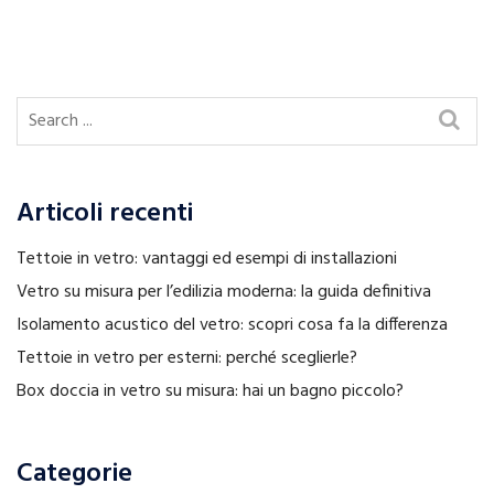
Articoli recenti
Tettoie in vetro: vantaggi ed esempi di installazioni
Vetro su misura per l’edilizia moderna: la guida definitiva
Isolamento acustico del vetro: scopri cosa fa la differenza
Tettoie in vetro per esterni: perché sceglierle?
Box doccia in vetro su misura: hai un bagno piccolo?
Categorie