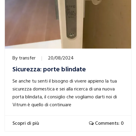
By
transfer
20/08/2024
Sicurezza: porte blindate
Se anche tu senti il bisogno di vivere appieno la tua
sicurezza domestica e sei alla ricerca di una nuova
porta blindata, il consiglio che vogliamo darti noi di
Vitrum è quello di continuare
Scopri di più
Comments: 0