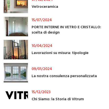
Vetroceramica
15/07/2024
PORTE INTERNE IN VETRO E CRISTALLO:
scelta di design
10/04/2024
Lavorazioni su misura: tipologie
09/01/2024
La nostra consulenza personalizzata
15/12/2023
Chi Siamo: la Storia di Vitrum