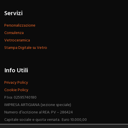
Servizi
Personalizzazione
Consulenza
Vetroceramica
Stampa Digitale su Vetro
Info Utili
Privacy Policy
Cookie Policy
P.Iva: 02595740180
IMPRESA ARTIGIANA (sezione speciale)
Numero d’iscrizione al REA: PV – 286424
Capitale sociale e quota versata. Euro 10.000,00