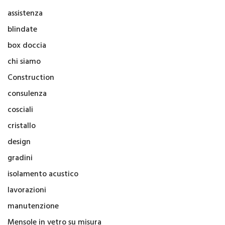
assistenza
blindate
box doccia
chi siamo
Construction
consulenza
cosciali
cristallo
design
gradini
isolamento acustico
lavorazioni
manutenzione
Mensole in vetro su misura