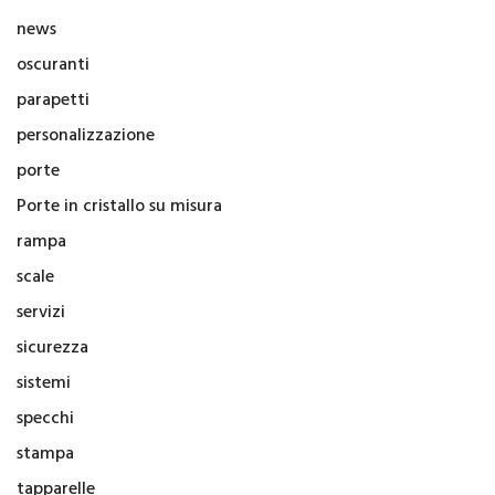
news
oscuranti
parapetti
personalizzazione
porte
Porte in cristallo su misura
rampa
scale
servizi
sicurezza
sistemi
specchi
stampa
tapparelle