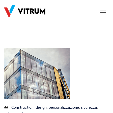
Construction
,
design
,
personalizzazione
,
sicurezza
,