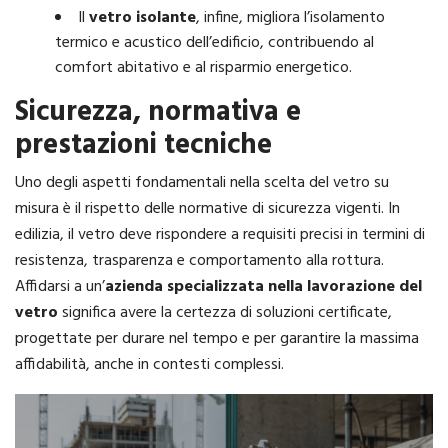
Il
vetro isolante
, infine, migliora l’isolamento
termico e acustico dell’edificio, contribuendo al
comfort abitativo e al risparmio energetico.
Sicurezza, normativa e
prestazioni tecniche
Uno degli aspetti fondamentali nella scelta del vetro su
misura è il rispetto delle normative di sicurezza vigenti. In
edilizia, il vetro deve rispondere a requisiti precisi in termini di
resistenza, trasparenza e comportamento alla rottura.
Affidarsi a un’
azienda specializzata nella
lavorazione del
vetro
significa avere la certezza di soluzioni certificate,
progettate per durare nel tempo e per garantire la massima
affidabilità, anche in contesti complessi.