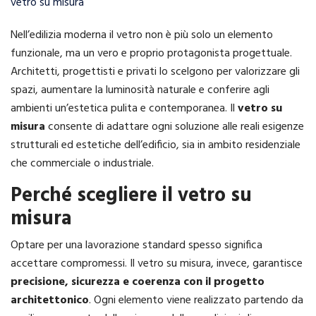
vetro su misura
Nell’edilizia moderna il vetro non è più solo un elemento
funzionale, ma un vero e proprio protagonista progettuale.
Architetti, progettisti e privati lo scelgono per valorizzare gli
spazi, aumentare la luminosità naturale e conferire agli
ambienti un’estetica pulita e contemporanea. Il
vetro su
misura
consente di adattare ogni soluzione alle reali esigenze
strutturali ed estetiche dell’edificio, sia in ambito residenziale
che commerciale o industriale.
Perché scegliere il vetro su
misura
Optare per una lavorazione standard spesso significa
accettare compromessi. Il vetro su misura, invece, garantisce
precisione, sicurezza e coerenza con il progetto
architettonico
. Ogni elemento viene realizzato partendo da