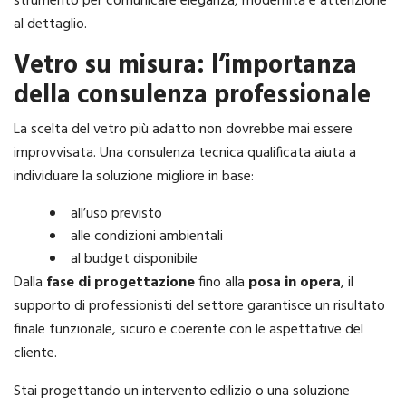
strumento per comunicare eleganza, modernità e attenzione
al dettaglio.
Vetro su misura: l’importanza
della consulenza professionale
La scelta del vetro più adatto non dovrebbe mai essere
improvvisata. Una consulenza tecnica qualificata aiuta a
individuare la soluzione migliore in base:
all’uso previsto
alle condizioni ambientali
al budget disponibile
Dalla
fase di progettazione
fino alla
posa in opera
, il
supporto di professionisti del settore garantisce un risultato
finale funzionale, sicuro e coerente con le aspettative del
cliente.
Stai progettando un intervento edilizio o una soluzione