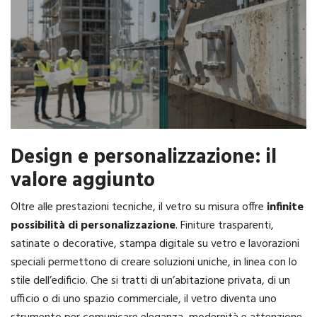
Design e personalizzazione: il
valore aggiunto
Oltre alle prestazioni tecniche, il vetro su misura offre
infinite
possibilità di personalizzazione
. Finiture trasparenti,
satinate o decorative, stampa digitale su vetro e lavorazioni
speciali permettono di creare soluzioni uniche, in linea con lo
stile dell’edificio. Che si tratti di un’abitazione privata, di un
ufficio o di uno spazio commerciale, il vetro diventa uno