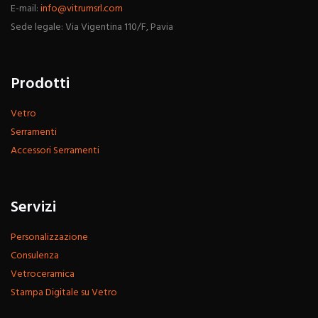
E-mail:
info@vitrumsrl.com
Sede legale: Via Vigentina 110/F, Pavia
Prodotti
Vetro
Serramenti
Accessori Serramenti
Servizi
Personalizzazione
Consulenza
Vetroceramica
Stampa Digitale su Vetro