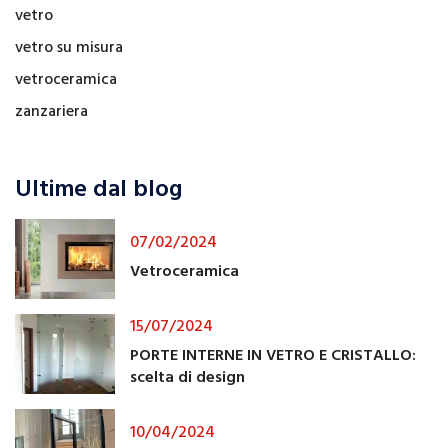
vetro
vetro su misura
vetroceramica
zanzariera
Ultime dal blog
07/02/2024
Vetroceramica
15/07/2024
PORTE INTERNE IN VETRO E CRISTALLO:
scelta di design
10/04/2024