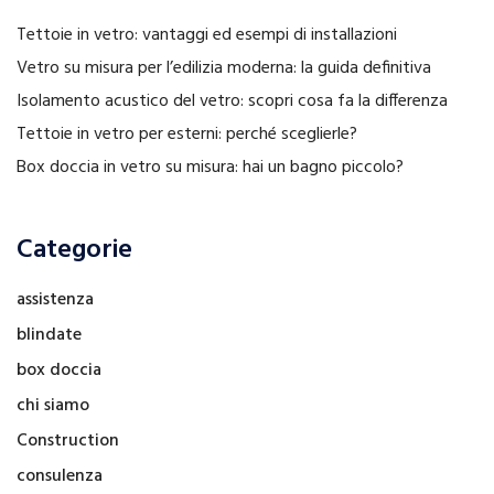
Tettoie in vetro: vantaggi ed esempi di installazioni
Vetro su misura per l’edilizia moderna: la guida definitiva
Isolamento acustico del vetro: scopri cosa fa la differenza
Tettoie in vetro per esterni: perché sceglierle?
Box doccia in vetro su misura: hai un bagno piccolo?
Categorie
assistenza
blindate
box doccia
chi siamo
Construction
consulenza