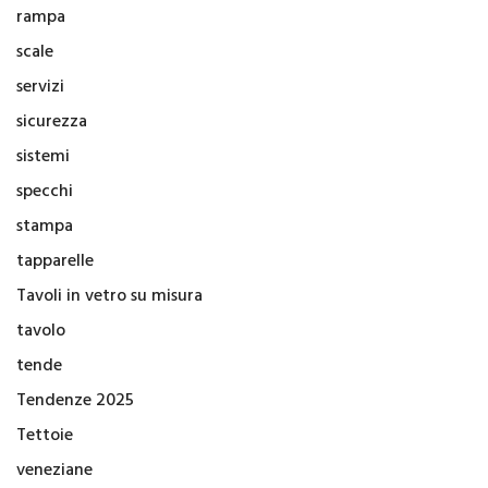
rampa
scale
servizi
sicurezza
sistemi
specchi
stampa
tapparelle
Tavoli in vetro su misura
tavolo
tende
Tendenze 2025
Tettoie
veneziane