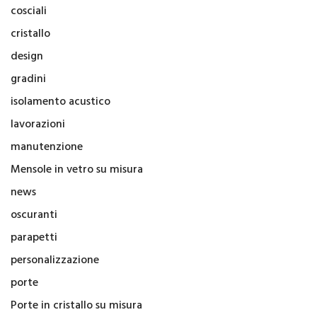
cosciali
cristallo
design
gradini
isolamento acustico
lavorazioni
manutenzione
Mensole in vetro su misura
news
oscuranti
parapetti
personalizzazione
porte
Porte in cristallo su misura