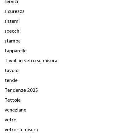
servizi
sicurezza
sistemi
specchi
stampa
tapparelle
Tavoli in vetro su misura
tavolo
tende
Tendenze 2025
Tettoie
veneziane
vetro
vetro su misura