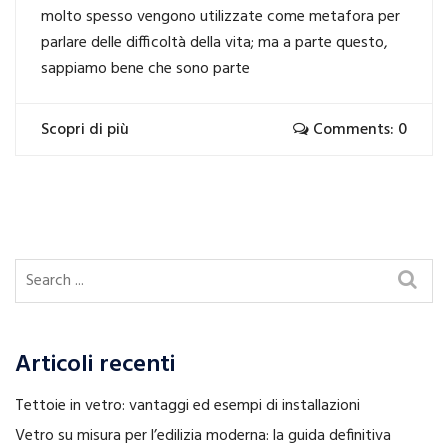
molto spesso vengono utilizzate come metafora per
parlare delle difficoltà della vita; ma a parte questo,
sappiamo bene che sono parte
Scopri di più
Comments: 0
Articoli recenti
Tettoie in vetro: vantaggi ed esempi di installazioni
Vetro su misura per l’edilizia moderna: la guida definitiva