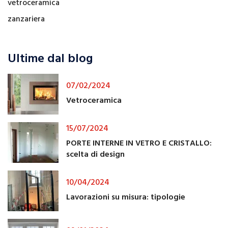
vetroceramica
zanzariera
Ultime dal blog
07/02/2024
Vetroceramica
15/07/2024
PORTE INTERNE IN VETRO E CRISTALLO:
scelta di design
10/04/2024
Lavorazioni su misura: tipologie