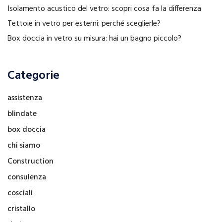
Isolamento acustico del vetro: scopri cosa fa la differenza
Tettoie in vetro per esterni: perché sceglierle?
Box doccia in vetro su misura: hai un bagno piccolo?
Categorie
assistenza
blindate
box doccia
chi siamo
Construction
consulenza
cosciali
cristallo