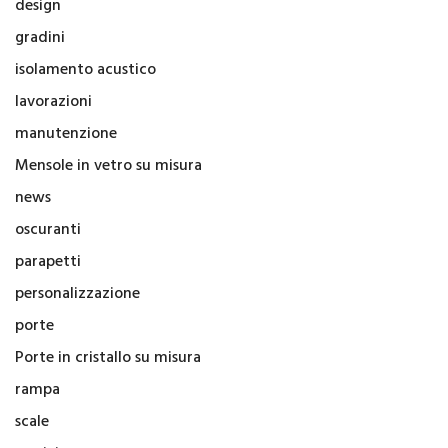
design
gradini
isolamento acustico
lavorazioni
manutenzione
Mensole in vetro su misura
news
oscuranti
parapetti
personalizzazione
porte
Porte in cristallo su misura
rampa
scale