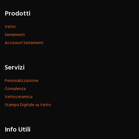
Prodotti
Vetro
Serramenti
Accessori Serramenti
Servizi
Personalizzazione
Consulenza
Vetroceramica
Stampa Digitale su Vetro
Info Utili