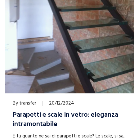
By
transfer
20/12/2024
Parapetti e scale in vetro: eleganza
intramontabile
E tu quanto ne sai di parapetti e scale? Le scale, si sa,