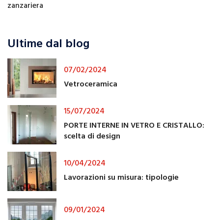
zanzariera
Ultime dal blog
07/02/2024
Vetroceramica
15/07/2024
PORTE INTERNE IN VETRO E CRISTALLO:
scelta di design
10/04/2024
Lavorazioni su misura: tipologie
09/01/2024