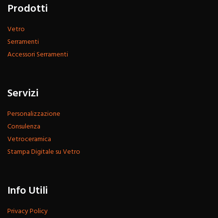
Prodotti
Vetro
Serramenti
Accessori Serramenti
Servizi
Personalizzazione
Consulenza
Vetroceramica
Stampa Digitale su Vetro
Info Utili
Privacy Policy