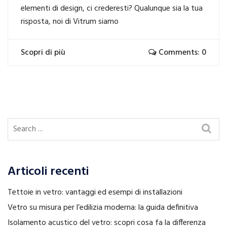
elementi di design, ci crederesti? Qualunque sia la tua
risposta, noi di Vitrum siamo
Scopri di più
Comments: 0
Articoli recenti
Tettoie in vetro: vantaggi ed esempi di installazioni
Vetro su misura per l’edilizia moderna: la guida definitiva
Isolamento acustico del vetro: scopri cosa fa la differenza