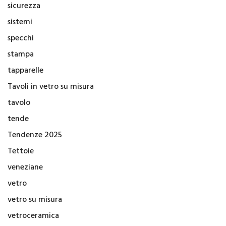
sicurezza
sistemi
specchi
stampa
tapparelle
Tavoli in vetro su misura
tavolo
tende
Tendenze 2025
Tettoie
veneziane
vetro
vetro su misura
vetroceramica