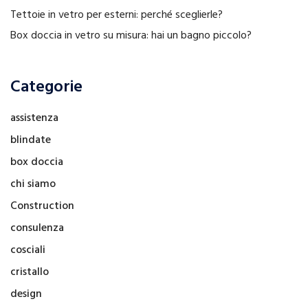
Tettoie in vetro per esterni: perché sceglierle?
Box doccia in vetro su misura: hai un bagno piccolo?
Categorie
assistenza
blindate
box doccia
chi siamo
Construction
consulenza
cosciali
cristallo
design