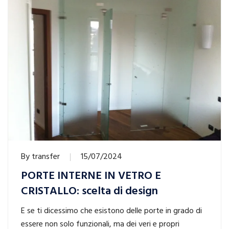
By
transfer
15/07/2024
PORTE INTERNE IN VETRO E
CRISTALLO: scelta di design
E se ti dicessimo che esistono delle porte in grado di
essere non solo funzionali, ma dei veri e propri