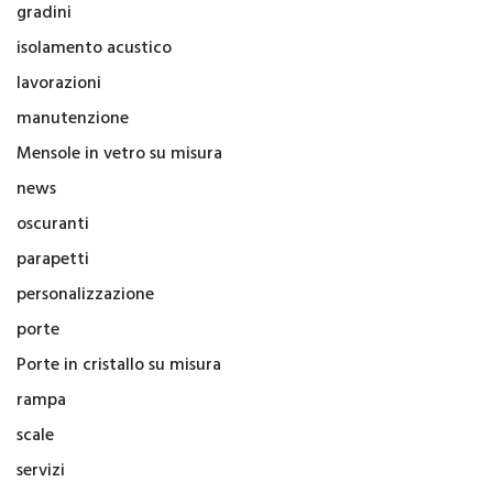
gradini
isolamento acustico
lavorazioni
manutenzione
Mensole in vetro su misura
news
oscuranti
parapetti
personalizzazione
porte
Porte in cristallo su misura
rampa
scale
servizi