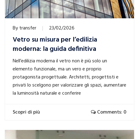
By
transfer
23/02/2026
Vetro su misura per l’edilizia
moderna: la guida definitiva
Nell’edilizia moderna il vetro non è più solo un
elemento funzionale, ma un vero e proprio
protagonista progettuale. Architetti, progettisti e
privati lo scelgono per valorizzare gli spazi, aumentare
la luminosità naturale e conferire
Scopri di più
Comments: 0