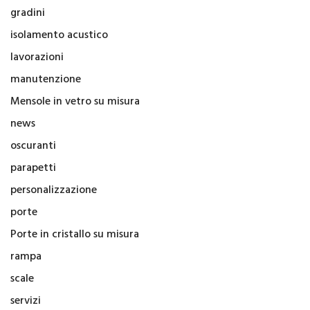
gradini
isolamento acustico
lavorazioni
manutenzione
Mensole in vetro su misura
news
oscuranti
parapetti
personalizzazione
porte
Porte in cristallo su misura
rampa
scale
servizi