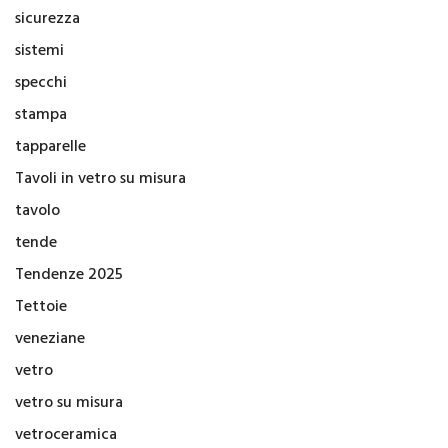
sicurezza
sistemi
specchi
stampa
tapparelle
Tavoli in vetro su misura
tavolo
tende
Tendenze 2025
Tettoie
veneziane
vetro
vetro su misura
vetroceramica