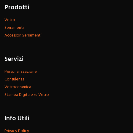
Prodotti
Vetro
Serramenti
Accessori Serramenti
Servizi
Personalizzazione
Consulenza
Vetroceramica
Stampa Digitale su Vetro
Info Utili
Privacy Policy