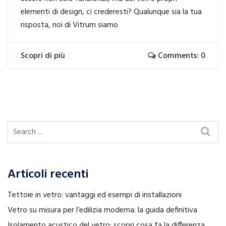
elementi di design, ci crederesti? Qualunque sia la tua
risposta, noi di Vitrum siamo
Scopri di più
Comments: 0
Articoli recenti
Tettoie in vetro: vantaggi ed esempi di installazioni
Vetro su misura per l’edilizia moderna: la guida definitiva
Isolamento acustico del vetro: scopri cosa fa la differenza