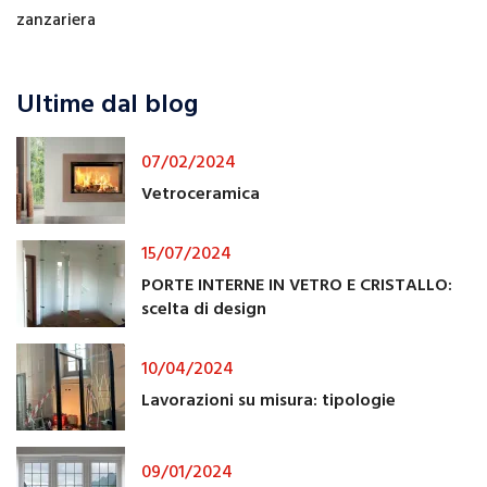
zanzariera
Ultime dal blog
07/02/2024
Vetroceramica
15/07/2024
PORTE INTERNE IN VETRO E CRISTALLO:
scelta di design
10/04/2024
Lavorazioni su misura: tipologie
09/01/2024