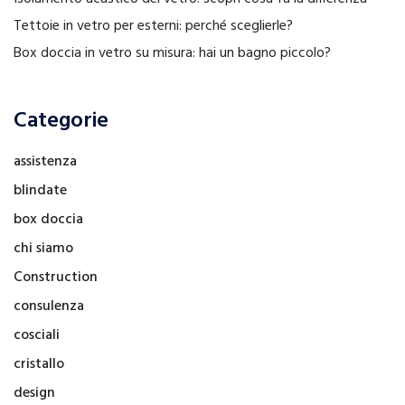
Tettoie in vetro per esterni: perché sceglierle?
Box doccia in vetro su misura: hai un bagno piccolo?
Categorie
assistenza
blindate
box doccia
chi siamo
Construction
consulenza
cosciali
cristallo
design