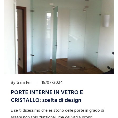
By
transfer
15/07/2024
PORTE INTERNE IN VETRO E
CRISTALLO: scelta di design
E se ti dicessimo che esistono delle porte in grado di
essere non solo funzionali, ma dei veri e propri