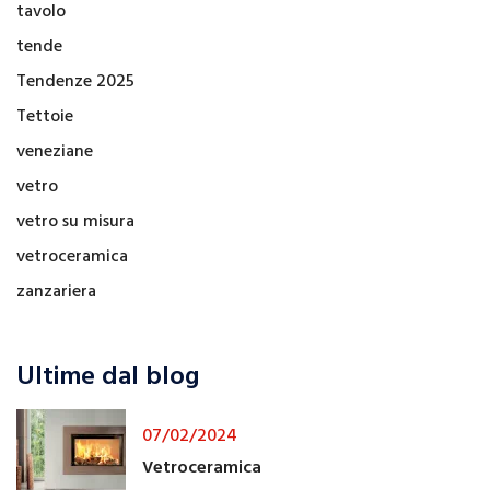
tavolo
tende
Tendenze 2025
Tettoie
veneziane
vetro
vetro su misura
vetroceramica
zanzariera
Ultime dal blog
07/02/2024
Vetroceramica