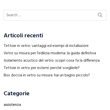
Articoli recenti
Tettoie in vetro: vantaggi ed esempi di installazioni
Vetro su misura per l’edilizia moderna: la guida definitiva
Isolamento acustico del vetro: scopri cosa fa la differenza
Tettoie in vetro per esterni: perché sceglierle?
Box doccia in vetro su misura: hai un bagno piccolo?
Categorie
assistenza