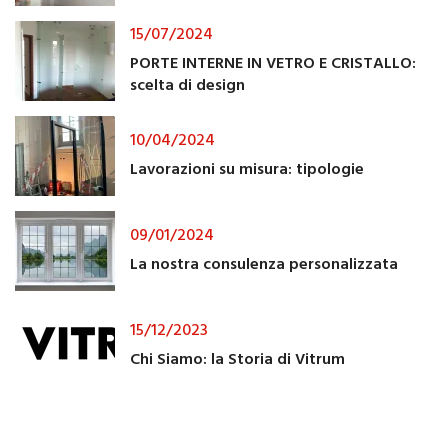
15/07/2024
PORTE INTERNE IN VETRO E CRISTALLO:
scelta di design
10/04/2024
Lavorazioni su misura: tipologie
09/01/2024
La nostra consulenza personalizzata
15/12/2023
Chi Siamo: la Storia di Vitrum