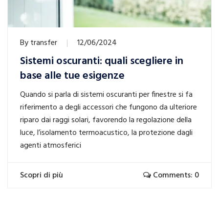
By
transfer
12/06/2024
Sistemi oscuranti: quali scegliere in
base alle tue esigenze
Quando si parla di sistemi oscuranti per finestre si fa
riferimento a degli accessori che fungono da ulteriore
riparo dai raggi solari, favorendo la regolazione della
luce, l’isolamento termoacustico, la protezione dagli
agenti atmosferici
Scopri di più
Comments: 0