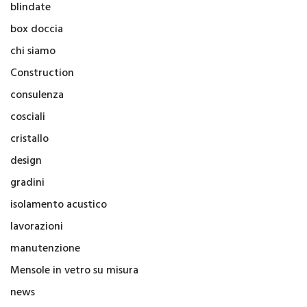
blindate
box doccia
chi siamo
Construction
consulenza
cosciali
cristallo
design
gradini
isolamento acustico
lavorazioni
manutenzione
Mensole in vetro su misura
news