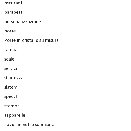
oscuranti
parapetti
personalizzazione
porte
Porte in cristallo su misura
rampa
scale
servizi
sicurezza
sistemi
specchi
stampa
tapparelle
Tavoli in vetro su misura