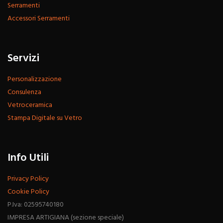
Serramenti
Accessori Serramenti
Servizi
Personalizzazione
Consulenza
Vetroceramica
Stampa Digitale su Vetro
Info Utili
Privacy Policy
Cookie Policy
P.Iva: 02595740180
IMPRESA ARTIGIANA (sezione speciale)