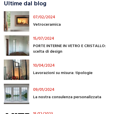
Ultime dal blog
07/02/2024
Vetroceramica
15/07/2024
PORTE INTERNE IN VETRO E CRISTALLO:
scelta di design
10/04/2024
Lavorazioni su misura: tipologie
09/01/2024
La nostra consulenza personalizzata