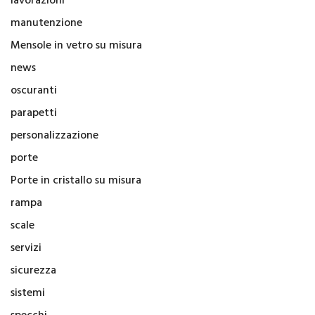
lavorazioni
manutenzione
Mensole in vetro su misura
news
oscuranti
parapetti
personalizzazione
porte
Porte in cristallo su misura
rampa
scale
servizi
sicurezza
sistemi