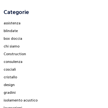
Categorie
assistenza
blindate
box doccia
chi siamo
Construction
consulenza
cosciali
cristallo
design
gradini
isolamento acustico