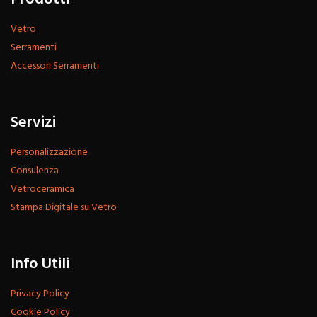
Vetro
Serramenti
Accessori Serramenti
Servizi
Personalizzazione
Consulenza
Vetroceramica
Stampa Digitale su Vetro
Info Utili
Privacy Policy
Cookie Policy