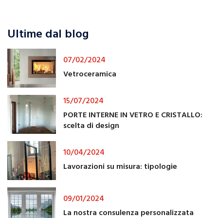
Ultime dal blog
07/02/2024
Vetroceramica
15/07/2024
PORTE INTERNE IN VETRO E CRISTALLO:
scelta di design
10/04/2024
Lavorazioni su misura: tipologie
09/01/2024
La nostra consulenza personalizzata