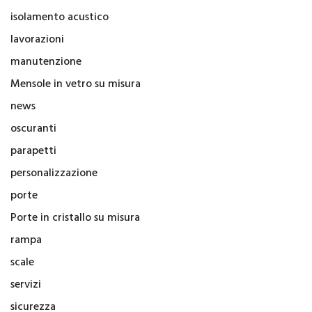
isolamento acustico
lavorazioni
manutenzione
Mensole in vetro su misura
news
oscuranti
parapetti
personalizzazione
porte
Porte in cristallo su misura
rampa
scale
servizi
sicurezza