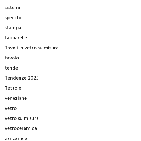
sistemi
specchi
stampa
tapparelle
Tavoli in vetro su misura
tavolo
tende
Tendenze 2025
Tettoie
veneziane
vetro
vetro su misura
vetroceramica
zanzariera