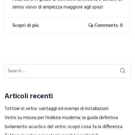
senso visivo di ampiezza maggiore agli spazi
Scopri di più
Comments: 0
Articoli recenti
Tettoie in vetro: vantaggi ed esempi di installazioni
Vetro su misura per l’edilizia moderna: la guida definitiva
Isolamento acustico del vetro: scopri cosa fa la differenza