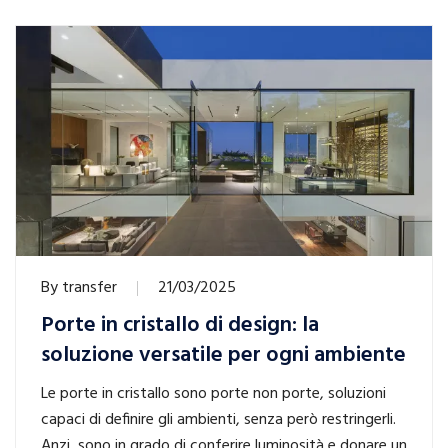
By
transfer
21/03/2025
Porte in cristallo di design: la
soluzione versatile per ogni ambiente
Le porte in cristallo sono porte non porte, soluzioni
capaci di definire gli ambienti, senza però restringerli.
Anzi, sono in grado di conferire luminosità e donare un