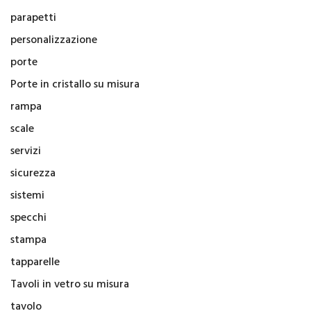
parapetti
personalizzazione
porte
Porte in cristallo su misura
rampa
scale
servizi
sicurezza
sistemi
specchi
stampa
tapparelle
Tavoli in vetro su misura
tavolo