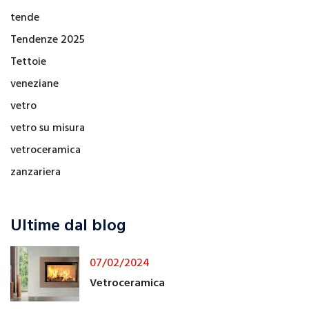
tende
Tendenze 2025
Tettoie
veneziane
vetro
vetro su misura
vetroceramica
zanzariera
Ultime dal blog
07/02/2024
Vetroceramica