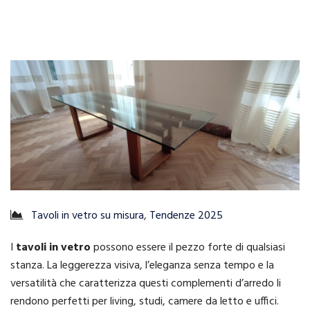
Tavoli in vetro su misura
,
Tendenze 2025
I
tavoli in vetro
possono essere il pezzo forte di qualsiasi
stanza. La leggerezza visiva, l’eleganza senza tempo e la
versatilità che caratterizza questi complementi d’arredo li
rendono perfetti per living, studi, camere da letto e uffici.