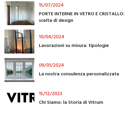
15/07/2024
PORTE INTERNE IN VETRO E CRISTALLO:
scelta di design
10/04/2024
Lavorazioni su misura: tipologie
09/01/2024
La nostra consulenza personalizzata
15/12/2023
Chi Siamo: la Storia di Vitrum