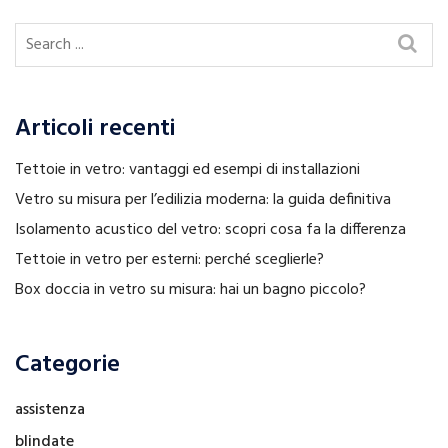
Articoli recenti
Tettoie in vetro: vantaggi ed esempi di installazioni
Vetro su misura per l’edilizia moderna: la guida definitiva
Isolamento acustico del vetro: scopri cosa fa la differenza
Tettoie in vetro per esterni: perché sceglierle?
Box doccia in vetro su misura: hai un bagno piccolo?
Categorie
assistenza
blindate