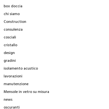
box doccia
chi siamo
Construction
consulenza
cosciali
cristallo
design
gradini
isolamento acustico
lavorazioni
manutenzione
Mensole in vetro su misura
news
oscuranti