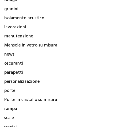
gradini
isolamento acustico
lavorazioni
manutenzione
Mensole in vetro su misura
news
oscuranti
parapetti
personalizzazione
porte
Porte in cristallo su misura
rampa
scale
servizi