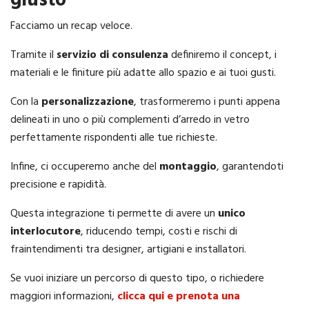
giusto
Facciamo un recap veloce.
Tramite il
servizio di consulenza
definiremo il concept, i
materiali e le finiture più adatte allo spazio e ai tuoi gusti.
Con la
personalizzazione
, trasformeremo i punti appena
delineati in uno o più complementi d’arredo in vetro
perfettamente rispondenti alle tue richieste.
Infine, ci occuperemo anche del
montaggio
, garantendoti
precisione e rapidità.
Questa integrazione ti permette di avere un
unico
interlocutore
, riducendo tempi, costi e rischi di
fraintendimenti tra designer, artigiani e installatori.
Se vuoi iniziare un percorso di questo tipo, o richiedere
maggiori informazioni,
clicca qui e prenota una