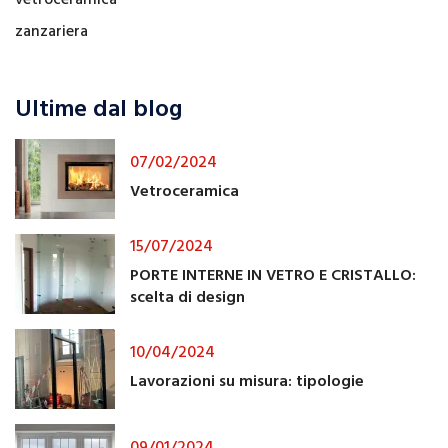
zanzariera
Ultime dal blog
07/02/2024
Vetroceramica
15/07/2024
PORTE INTERNE IN VETRO E CRISTALLO:
scelta di design
10/04/2024
Lavorazioni su misura: tipologie