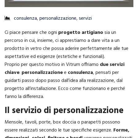
consulenza
,
personalizzazione
,
servizi
Ci piace pensare che ogni
progetto artigiano
sia un
percorso in cui, insieme, ci apprestiamo a dare vita a un
prodotto in vetro che possa aderire perfettamente alle tue
aspettative ed esigenze (estetiche e funzionali).
Proprio per questo motivo in Vitrum offriamo
due servizi
chiave
:
personalizzazione
e
consulenza
, pensati per
guidarti passo dopo passo dall’idea alla realizzazione, dal
progetto all’installazione. Ecco come funzionano e perché
fanno la differenza.
Il servizio di personalizzazione
Mensole, tavoli, porte, box doccia o parapetti possono
essere realizzati secondo le tue specifiche esigenze.
Forme,