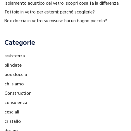
Isolamento acustico del vetro: scopri cosa fa la differenza
Tettoie in vetro per esterni: perché sceglierle?
Box doccia in vetro su misura: hai un bagno piccolo?
Categorie
assistenza
blindate
box doccia
chi siamo
Construction
consulenza
cosciali
cristallo
design