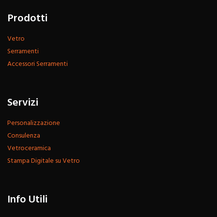
Prodotti
Vetro
Serramenti
Accessori Serramenti
Servizi
Personalizzazione
Consulenza
Vetroceramica
Stampa Digitale su Vetro
Info Utili