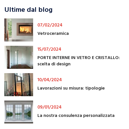
Ultime dal blog
07/02/2024
Vetroceramica
15/07/2024
PORTE INTERNE IN VETRO E CRISTALLO:
scelta di design
10/04/2024
Lavorazioni su misura: tipologie
09/01/2024
La nostra consulenza personalizzata