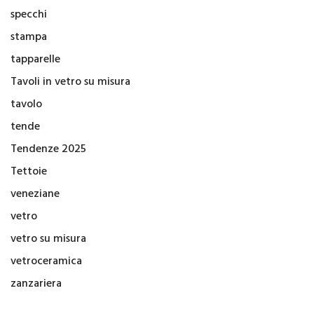
specchi
stampa
tapparelle
Tavoli in vetro su misura
tavolo
tende
Tendenze 2025
Tettoie
veneziane
vetro
vetro su misura
vetroceramica
zanzariera