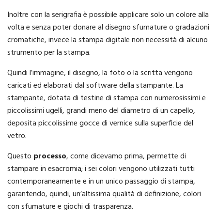
Inoltre con la serigrafia è possibile applicare solo un colore alla
volta e senza poter donare al disegno sfumature o gradazioni
cromatiche, invece la stampa digitale non necessità di alcuno
strumento per la stampa.
Quindi l’immagine, il disegno, la foto o la scritta vengono
caricati ed elaborati dal software della stampante. La
stampante, dotata di testine di stampa con numerosissimi e
piccolissimi ugelli, grandi meno del diametro di un capello,
deposita piccolissime gocce di vernice sulla superficie del
vetro.
Questo
processo
, come dicevamo prima, permette di
stampare in esacromia; i sei colori vengono utilizzati tutti
contemporaneamente e in un unico passaggio di stampa,
garantendo, quindi, un’altissima qualità di definizione, colori
con sfumature e giochi di trasparenza.