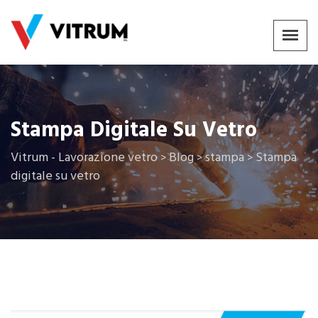
Stampa Digitale Su Vetro
Vitrum - Lavorazione vetro
Blog
stampa
Stampa
>
>
>
digitale su vetro