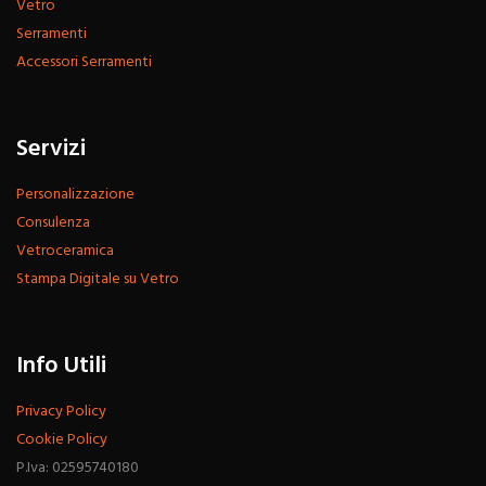
Vetro
Serramenti
Accessori Serramenti
Servizi
Personalizzazione
Consulenza
Vetroceramica
Stampa Digitale su Vetro
Info Utili
Privacy Policy
Cookie Policy
P.Iva: 02595740180