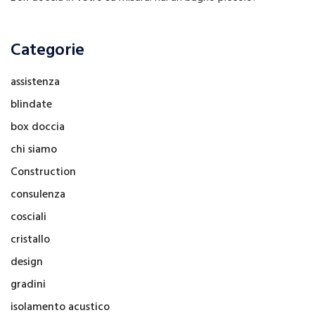
Categorie
assistenza
blindate
box doccia
chi siamo
Construction
consulenza
cosciali
cristallo
design
gradini
isolamento acustico