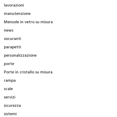
lavorazioni
manutenzione
Mensole in vetro su misura
news
oscuranti
parapetti
personalizzazione
porte
Porte in cristallo su misura
rampa
scale
servizi
sicurezza
sistemi