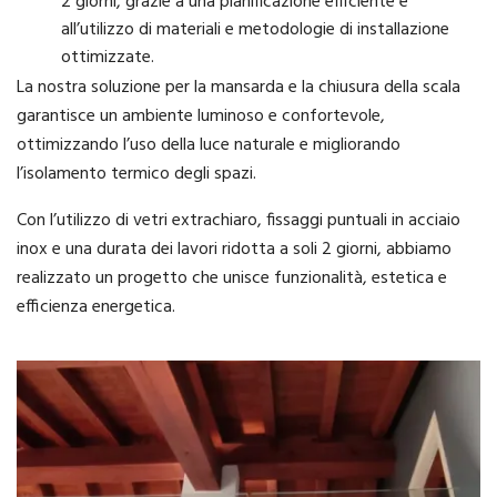
2 giorni, grazie a una pianificazione efficiente e
all’utilizzo di materiali e metodologie di installazione
ottimizzate.
La nostra soluzione per la mansarda e la chiusura della scala
garantisce un ambiente luminoso e confortevole,
ottimizzando l’uso della luce naturale e migliorando
l’isolamento termico degli spazi.
Con l’utilizzo di vetri extrachiaro, fissaggi puntuali in acciaio
inox e una durata dei lavori ridotta a soli 2 giorni, abbiamo
realizzato un progetto che unisce funzionalità, estetica e
efficienza energetica.