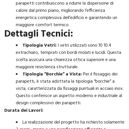
parapetti contribuiscono a ridurre la dispersione di
calore dal primo piano, migliorando l’efficienza
energetica complessiva dell’edificio e garantendo un
maggiore comfort termico.
Dettagli Tecnici:
Tipologia Vetri:
I vetri utilizzati sono 10 10.4
extrachiaro, temprati con bordi molati e lucidi. Questa
scelta assicura una chiarezza ottica superiore e una
maggiore resistenza strutturale.
Tipologia “Borchie” a Vista:
Per il fissaggio dei
parapetti, è stata adottata la tipologia “borchie” a
vista, caratterizzata da fissaggi puntuali in acciaio inox.
Questo conferisce un aspetto moderno e industriale al
design complessivo dei parapetti.
Durata dei Lavori:
La realizzazione del progetto ha richiesto solamente