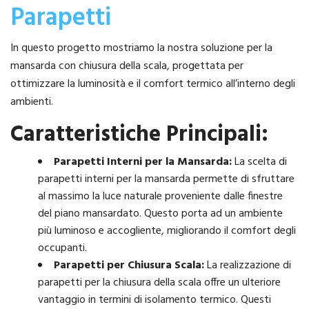
Parapetti
In questo progetto mostriamo la nostra soluzione per la
mansarda con chiusura della scala, progettata per
ottimizzare la luminosità e il comfort termico all’interno degli
ambienti.
Caratteristiche Principali:
Parapetti Interni per la Mansarda:
La scelta di
parapetti interni per la mansarda permette di sfruttare
al massimo la luce naturale proveniente dalle finestre
del piano mansardato. Questo porta ad un ambiente
più luminoso e accogliente, migliorando il comfort degli
occupanti.
Parapetti per Chiusura Scala:
La realizzazione di
parapetti per la chiusura della scala offre un ulteriore
vantaggio in termini di isolamento termico. Questi