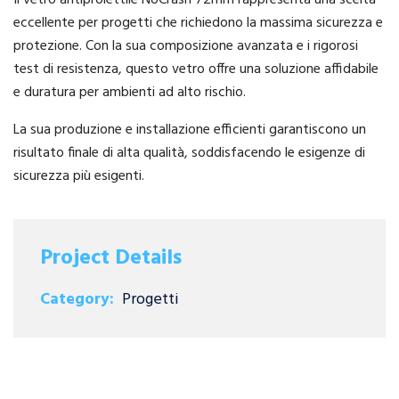
eccellente per progetti che richiedono la massima sicurezza e
protezione. Con la sua composizione avanzata e i rigorosi
test di resistenza, questo vetro offre una soluzione affidabile
e duratura per ambienti ad alto rischio.
La sua produzione e installazione efficienti garantiscono un
risultato finale di alta qualità, soddisfacendo le esigenze di
sicurezza più esigenti.
Project Details
Category:
Progetti