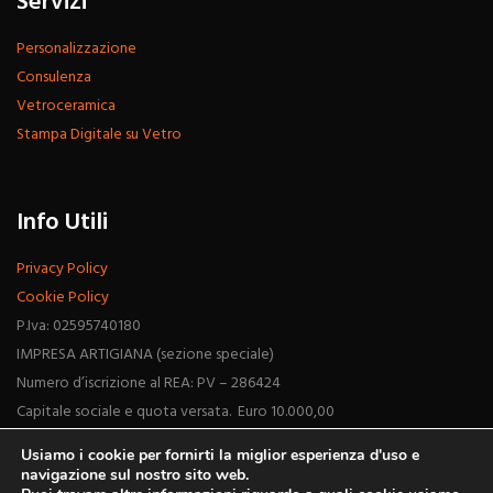
Servizi
Personalizzazione
Consulenza
Vetroceramica
Stampa Digitale su Vetro
Info Utili
Privacy Policy
Cookie Policy
P.Iva: 02595740180
IMPRESA ARTIGIANA (sezione speciale)
Numero d’iscrizione al REA: PV – 286424
Capitale sociale e quota versata. Euro 10.000,00
Usiamo i cookie per fornirti la miglior esperienza d'uso e
navigazione sul nostro sito web.