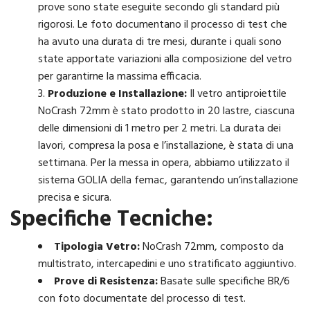
prove sono state eseguite secondo gli standard più
rigorosi. Le foto documentano il processo di test che
ha avuto una durata di tre mesi, durante i quali sono
state apportate variazioni alla composizione del vetro
per garantirne la massima efficacia.
Produzione e Installazione:
Il vetro antiproiettile
NoCrash 72mm è stato prodotto in 20 lastre, ciascuna
delle dimensioni di 1 metro per 2 metri. La durata dei
lavori, compresa la posa e l’installazione, è stata di una
settimana. Per la messa in opera, abbiamo utilizzato il
sistema GOLIA della femac, garantendo un’installazione
precisa e sicura.
Specifiche Tecniche:
Tipologia Vetro:
NoCrash 72mm, composto da
multistrato, intercapedini e uno stratificato aggiuntivo.
Prove di Resistenza:
Basate sulle specifiche BR/6
con foto documentate del processo di test.