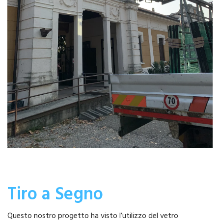
Tiro a Segno
Questo nostro progetto ha visto l’utilizzo del vetro