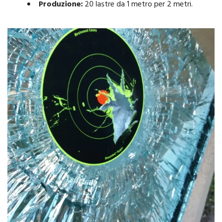
Produzione:
20 lastre da 1 metro per 2 metri.