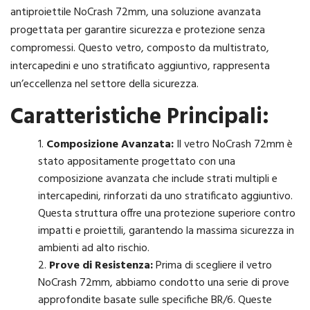
antiproiettile NoCrash 72mm, una soluzione avanzata
progettata per garantire sicurezza e protezione senza
compromessi. Questo vetro, composto da multistrato,
intercapedini e uno stratificato aggiuntivo, rappresenta
un’eccellenza nel settore della sicurezza.
Caratteristiche Principali:
Composizione Avanzata:
Il vetro NoCrash 72mm è
stato appositamente progettato con una
composizione avanzata che include strati multipli e
intercapedini, rinforzati da uno stratificato aggiuntivo.
Questa struttura offre una protezione superiore contro
impatti e proiettili, garantendo la massima sicurezza in
ambienti ad alto rischio.
Prove di Resistenza:
Prima di scegliere il vetro
NoCrash 72mm, abbiamo condotto una serie di prove
approfondite basate sulle specifiche BR/6. Queste