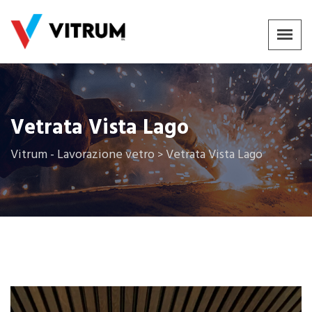
Vetrata Vista Lago
Vitrum - Lavorazione vetro
Vetrata Vista Lago
>