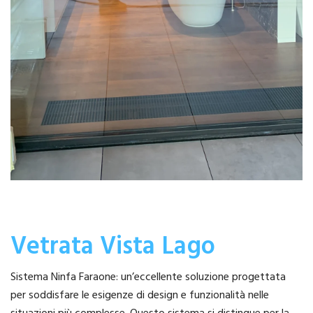
Vetrata Vista Lago
Sistema Ninfa Faraone: un’eccellente soluzione progettata
per soddisfare le esigenze di design e funzionalità nelle