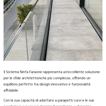
Il Sistema Ninfa Faraone rappresenta un’eccellente soluzione
per le sfide architettoniche più complesse, offrendo un
equilibrio perfetto tra design innovativo e funzionalità
affidabile.
Con la sua capacità di adattarsi a parapetti curvi e le sue