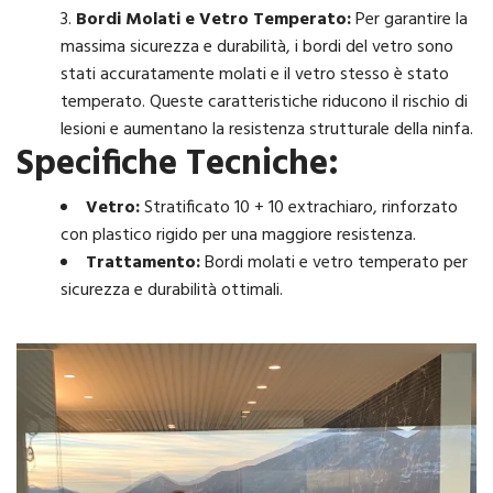
Bordi Molati e Vetro Temperato:
Per garantire la
massima sicurezza e durabilità, i bordi del vetro sono
stati accuratamente molati e il vetro stesso è stato
temperato. Queste caratteristiche riducono il rischio di
lesioni e aumentano la resistenza strutturale della ninfa.
Specifiche Tecniche:
Vetro:
Stratificato 10 + 10 extrachiaro, rinforzato
con plastico rigido per una maggiore resistenza.
Trattamento:
Bordi molati e vetro temperato per
sicurezza e durabilità ottimali.