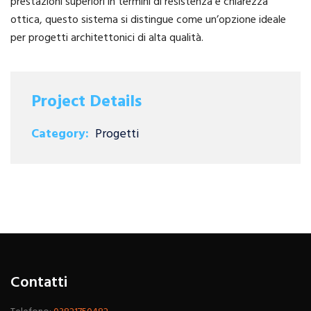
prestazioni superiori in termini di resistenza e chiarezza
ottica, questo sistema si distingue come un’opzione ideale
per progetti architettonici di alta qualità.
Project Details
Category:
Progetti
Contatti