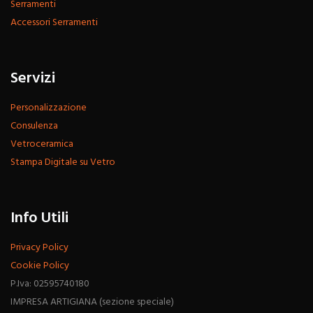
Serramenti
Accessori Serramenti
Servizi
Personalizzazione
Consulenza
Vetroceramica
Stampa Digitale su Vetro
Info Utili
Privacy Policy
Cookie Policy
P.Iva: 02595740180
IMPRESA ARTIGIANA (sezione speciale)