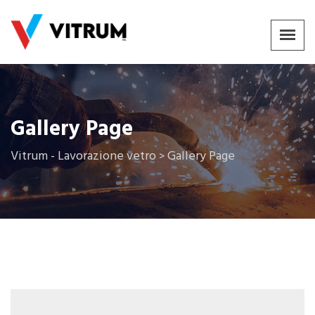
Gallery Page
Vitrum - Lavorazione vetro
Gallery Page
>