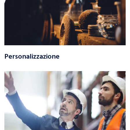
Personalizzazione