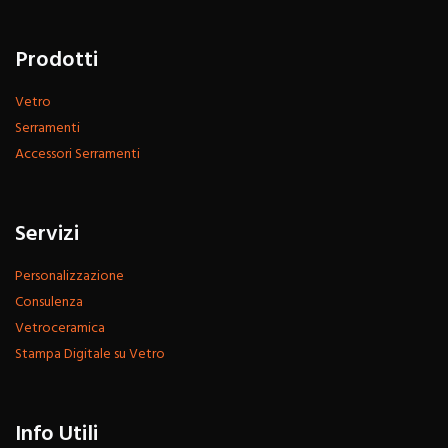
Prodotti
Vetro
Serramenti
Accessori Serramenti
Servizi
Personalizzazione
Consulenza
Vetroceramica
Stampa Digitale su Vetro
Info Utili