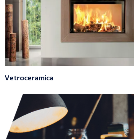
Vetroceramica