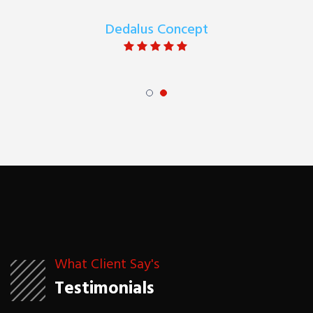
Dedalus Concept
What Client Say's
Testimonials