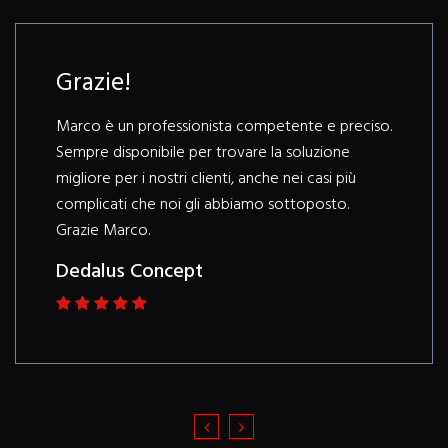
Grazie!
Marco è un professionista competente e preciso.
Sempre disponibile per trovare la soluzione
migliore per i nostri clienti, anche nei casi più
complicati che noi gli abbiamo sottoposto.
Grazie Marco.
Dedalus Concept