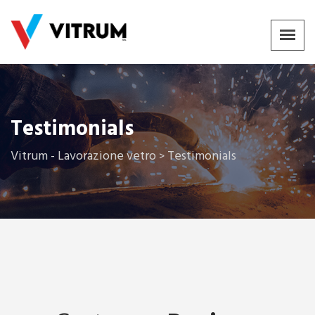
Testimonials
Vitrum - Lavorazione vetro
Testimonials
>