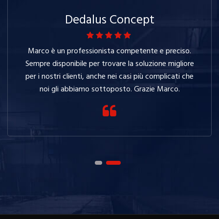
Dedalus Concept
Marco è un professionista competente e preciso.
Sempre disponibile per trovare la soluzione migliore
per i nostri clienti, anche nei casi più complicati che
noi gli abbiamo sottoposto. Grazie Marco.