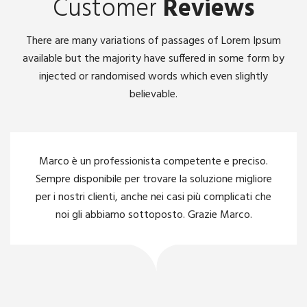
Customer
Reviews
There are many variations of passages of Lorem Ipsum
available but the majority have suffered in some form by
injected or randomised words which even slightly
believable.
Marco è un professionista competente e preciso.
Sempre disponibile per trovare la soluzione migliore
per i nostri clienti, anche nei casi più complicati che
noi gli abbiamo sottoposto. Grazie Marco.