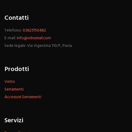
Contatti
Telefono:
03821750482
E-mail:
info@vitrumsrl.com
Sede legale: Via Vigentina 110/F, Pavia
Prodotti
Vetro
Serramenti
Accessori Serramenti
Servizi