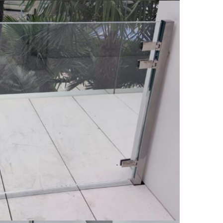
lletto in Cristallo