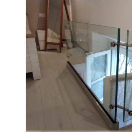
Ringhiera in ve