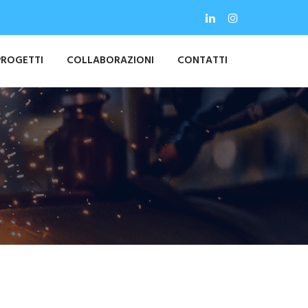
PROGETTI
COLLABORAZIONI
CONTATTI