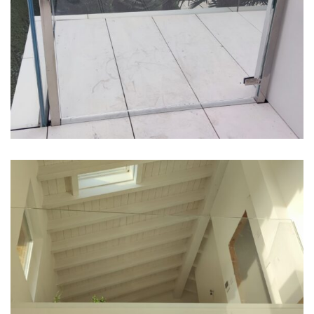
Parapetto in cristallo